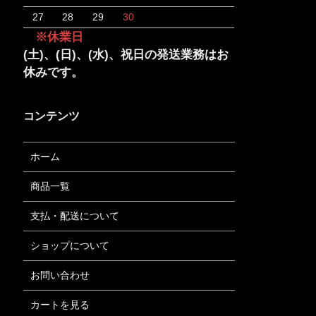
27
28
29
30
※休業日
(土)、(日)、(水)、祝日の発送業務はお
休みです。
コンテンツ
ホーム
商品一覧
支払・配送について
ショップについて
お問い合わせ
カートを見る