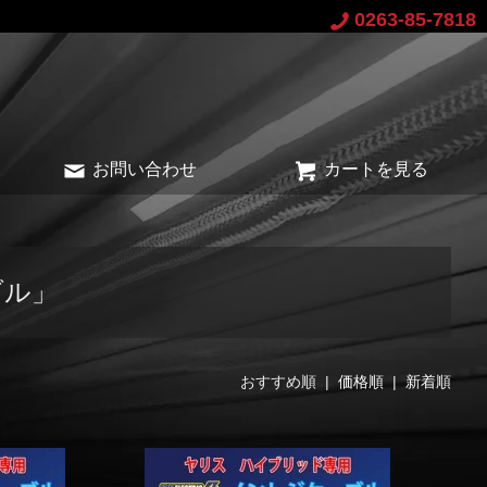
0263-85-7818
お問い合わせ
カートを見る
ブル」
おすすめ順 |
価格順
|
新着順