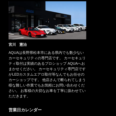
宮川 憲治
AQUAは長野県松本市にある県内でも数少ない
カーセキュリティの専門店です。 カーセキュリ
ティ取付は実績のあるプロショップ AQUAへお
まかせください。 カーセキュリティ専門店です
がLEDカスタムエアロ取付等なんでもお任せの
カーショップです。 他店さんで断られてしまう
様な難しい作業でもお気軽にお問い合わせくだ
さい。 お客様の大切なお車を丁寧に扱わせてい
ただきます。
営業日カレンダー