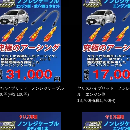
スハイブリッド ノンレジケーブル
ヤリスハイブリッド ノン
100円(税3,100円)
ル エンジン側
18,700円(税1,700円)