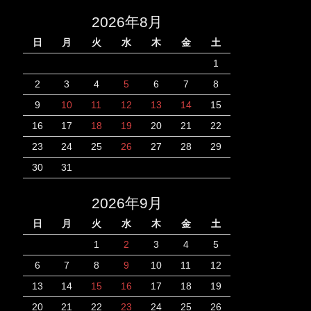
2026年8月
日
月
火
水
木
金
土
1
2
3
4
5
6
7
8
9
10
11
12
13
14
15
16
17
18
19
20
21
22
23
24
25
26
27
28
29
30
31
2026年9月
日
月
火
水
木
金
土
1
2
3
4
5
6
7
8
9
10
11
12
13
14
15
16
17
18
19
20
21
22
23
24
25
26