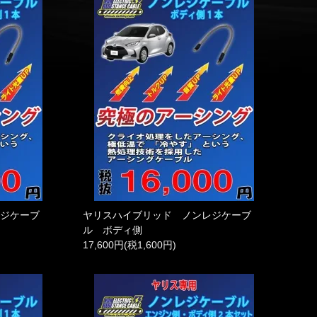
レジケーブ
ヤリスハイブリッド ノンレジケーブ
ル ボディ側
17,600円(税1,600円)