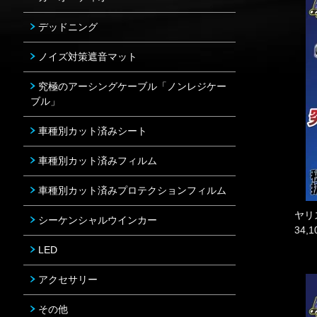
デッドニング
ノイズ対策遮音マット
究極のアーシングケーブル「ノンレジケー
ブル」
車種別カット済みシート
車種別カット済みフィルム
車種別カット済みプロテクションフィルム
ヤリ
シーケンシャルウインカー
34,
LED
アクセサリー
その他