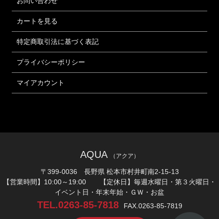
お問い合わせ
カートを見る
特定商取引法に基づく表記
プライバシーポリシー
マイアカウント
AQUA
（アクア）
〒399-0036 長野県 松本市村井町南2-15-13
【営業時間】10:00～19:00 【定休日】毎週水曜日・第３火曜日・
イベント日・年末年始・ＧＷ・お盆
TEL.0263-85-7818
FAX.0263-85-7819