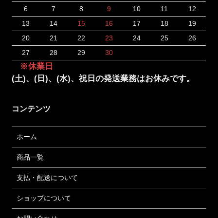
6
7
8
9
10
11
12
13
14
15
16
17
18
19
20
21
22
23
24
25
26
27
28
29
30
※休業日
(土)、(日)、(水)、祝日の発送業務はお休みです。
コンテンツ
ホーム
商品一覧
支払・配送について
ショップについて