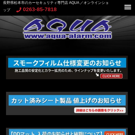
長野県松本市のカーセキュリティ専門店 AQUA ／オンラインショ
0263-85-7818
ップ