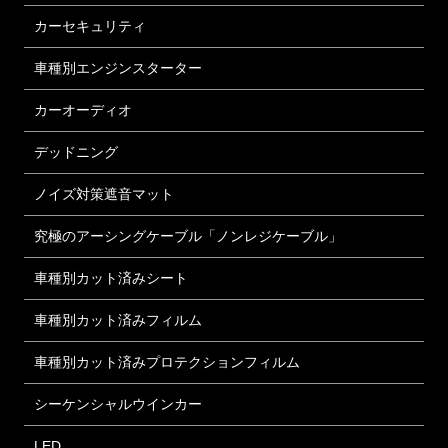
カーセキュリティ
車種別エンジンスターター
カーオーディオ
デッドニング
ノイズ対策遮音マット
究極のアーシングケーブル「ノンレジケーブル」
車種別カット済みシート
車種別カット済みフィルム
車種別カット済みプロテクションフィルム
シーケンシャルウインカー
LED