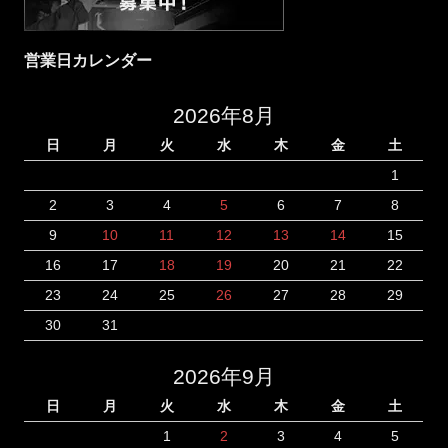
営業日カレンダー
2026年8月
日
月
火
水
木
金
土
1
2
3
4
5
6
7
8
9
10
11
12
13
14
15
16
17
18
19
20
21
22
23
24
25
26
27
28
29
30
31
2026年9月
日
月
火
水
木
金
土
1
2
3
4
5