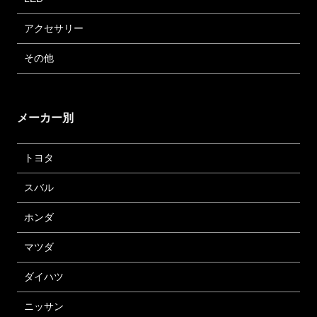
アクセサリー
その他
メーカー別
トヨタ
スバル
ホンダ
マツダ
ダイハツ
ニッサン