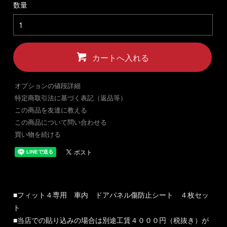
数量
カートへ入れる
オプションの値段詳細
特定商取引法に基づく表記（返品等）
この商品を友達に教える
この商品について問い合わせる
買い物を続ける
■フィット４専用 車内 ドアパネル傷防止シート ４枚セッ
ト
■当店での貼り込みの場合は別途工賃４０００円（税抜き）が