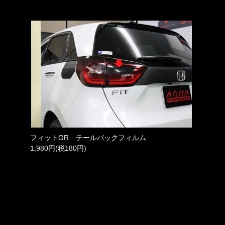
フィットGR テールバックフィルム
1,980円(税180円)