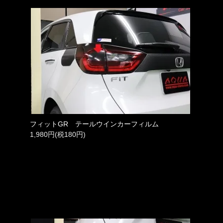
フィットGR テールウインカーフィルム
1,980円(税180円)