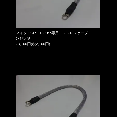
フィットGR 1300cc専用 ノンレジケーブル エ
ンジン側
23,100円(税2,100円)