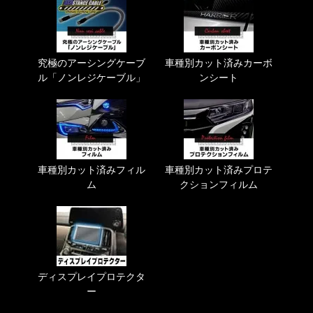
究極のアーシングケーブ
車種別カット済みカーボ
ル「ノンレジケーブル」
ンシート
車種別カット済みフィル
車種別カット済みプロテ
ム
クションフィルム
ディスプレイプロテクタ
ー