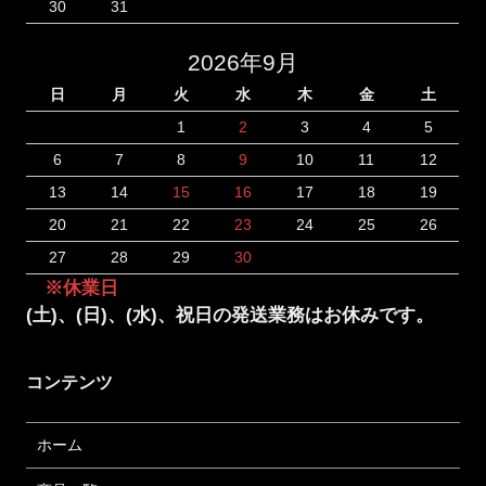
30
31
2026年9月
日
月
火
水
木
金
土
1
2
3
4
5
6
7
8
9
10
11
12
13
14
15
16
17
18
19
20
21
22
23
24
25
26
27
28
29
30
※休業日
(土)、(日)、(水)、祝日の発送業務はお休みです。
コンテンツ
ホーム