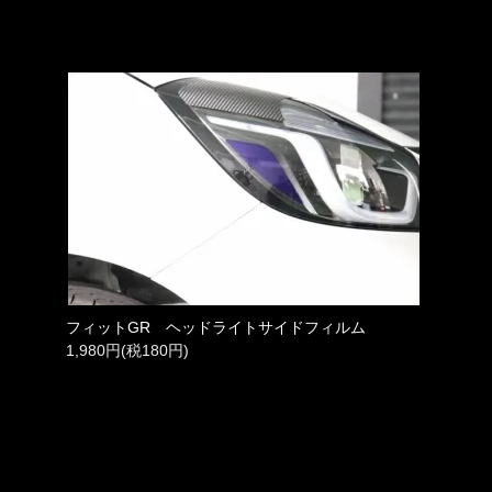
フィットGR ヘッドライトサイドフィルム
1,980円(税180円)