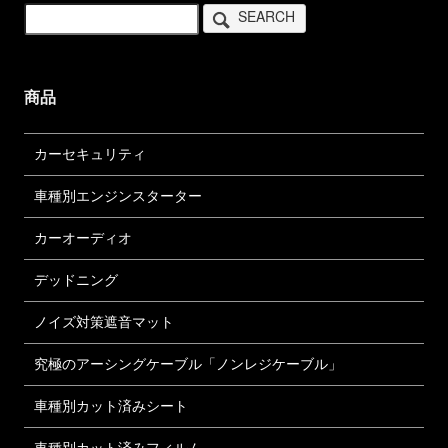
SEARCH
商品
カーセキュリティ
車種別エンジンスターター
カーオーディオ
デッドニング
ノイズ対策遮音マット
究極のアーシングケーブル「ノンレジケーブル」
車種別カット済みシート