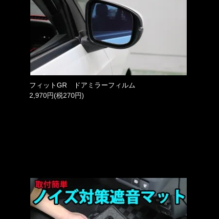
フィットGR ドアミラーフィルム
2,970円(税270円)