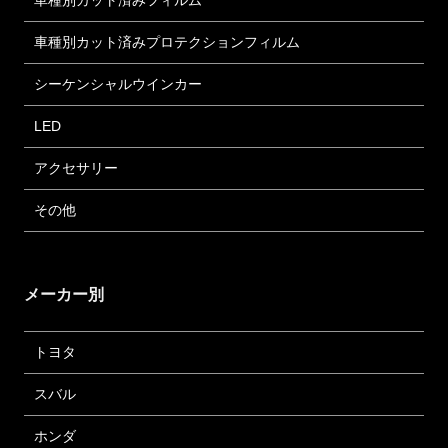
車種別カット済みフィルム
車種別カット済みプロテクションフィルム
シーケンシャルウインカー
LED
アクセサリー
その他
メーカー別
トヨタ
スバル
ホンダ