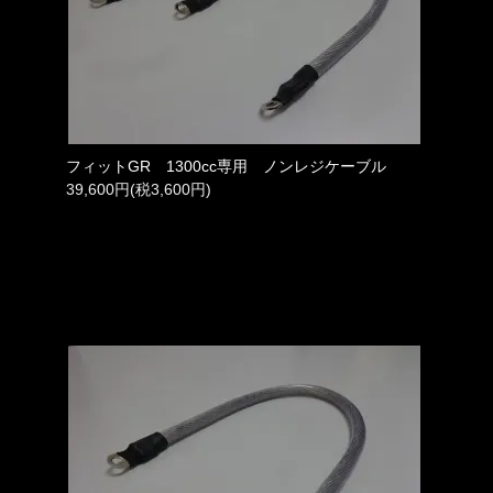
フィットGR 1300cc専用 ノンレジケーブル
39,600円(税3,600円)