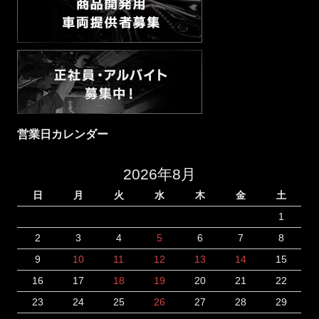
営業日カレンダー
2026年8月
日
月
火
水
木
金
土
1
2
3
4
5
6
7
8
9
10
11
12
13
14
15
16
17
18
19
20
21
22
23
24
25
26
27
28
29