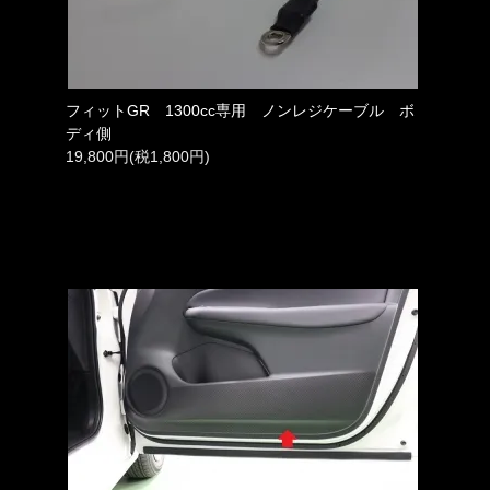
フィットGR 1300cc専用 ノンレジケーブル ボ
ディ側
19,800円(税1,800円)