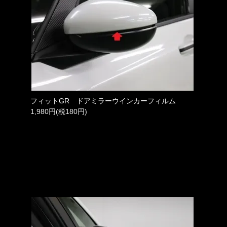
フィットGR ドアミラーウインカーフィルム
1,980円(税180円)