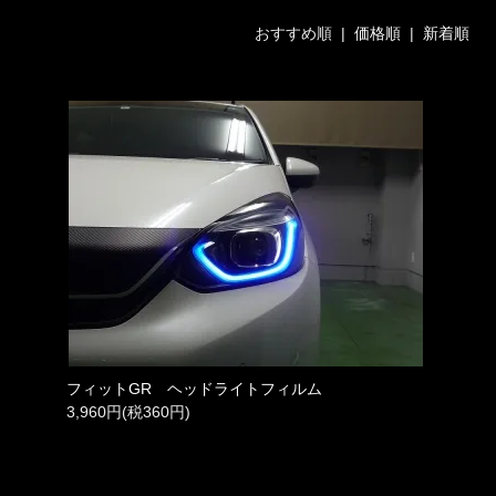
おすすめ順 |
価格順
|
新着順
フィットGR ヘッドライトフィルム
3,960円(税360円)