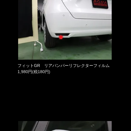
フィットGR リアバンパーリフレクターフィルム
1,980円(税180円)