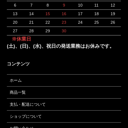
6
7
8
9
10
11
12
13
14
15
16
17
18
19
20
21
22
23
24
25
26
27
28
29
30
※休業日
(土)、(日)、(水)、祝日の発送業務はお休みです。
コンテンツ
ホーム
商品一覧
支払・配送について
ショップについて