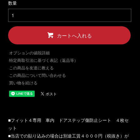
数量
カートへ入れる
オプションの値段詳細
特定商取引法に基づく表記（返品等）
この商品を友達に教える
この商品について問い合わせる
買い物を続ける
■フィット４専用 車内 ドアステップ傷防止シート ４枚セ
ット
■当店での貼り込みの場合は別途工賃４０００円（税抜き）が