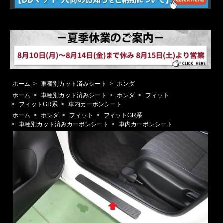
ホーム
>
車種別カット済みシート
>
ホンダ
ホーム
>
車種別カット済みシート
>
ホンダ
>
フィット
>
フィットGR系
>
車内カーボンシート
ホーム
>
ホンダ
>
フィット
>
フィットGR系
>
車種別カット済みカーボンシート
>
車内カーボンシート