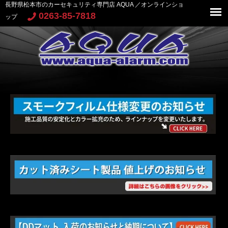
長野県松本市のカーセキュリティ専門店 AQUA ／オンラインショ
0263-85-7818
ップ