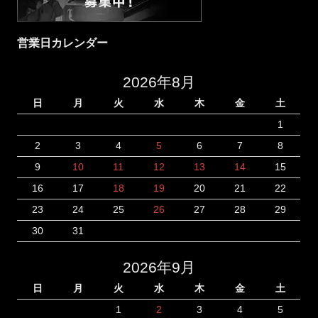
営業日カレンダー
2026年8月
日
月
火
水
木
金
土
1
2
3
4
5
6
7
8
9
10
11
12
13
14
15
16
17
18
19
20
21
22
23
24
25
26
27
28
29
30
31
2026年9月
日
月
火
水
木
金
土
1
2
3
4
5