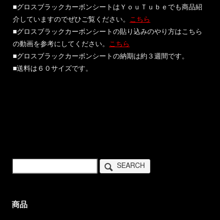
■グロスブラックカーボンシートはＹｏｕＴｕｂｅでも商品紹
介していますのでぜひご覧ください。
こちら
■グロスブラックカーボンシートの貼り込みのやり方はこちら
の動画を参考にしてください。
こちら
■グロスブラックカーボンシートの納期は約３週間です。
■送料は６０サイズです。
SEARCH
商品