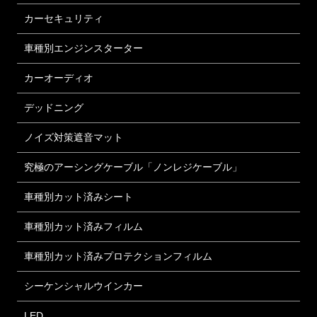
カーセキュリティ
車種別エンジンスターター
カーオーディオ
デッドニング
ノイズ対策遮音マット
究極のアーシングケーブル「ノンレジケーブル」
車種別カット済みシート
車種別カット済みフィルム
車種別カット済みプロテクションフィルム
シーケンシャルウインカー
LED