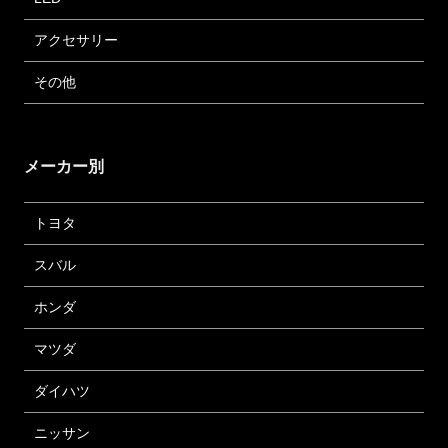
アクセサリー
その他
メーカー別
トヨタ
スバル
ホンダ
マツダ
ダイハツ
ニッサン