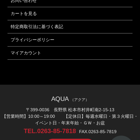
お問い合わせ
カートを見る
特定商取引法に基づく表記
プライバシーポリシー
マイアカウント
AQUA
（アクア）
〒399-0036 長野県 松本市村井町南2-15-13
【営業時間】10:00～19:00 【定休日】毎週水曜日・第３火曜日・
イベント日・年末年始・ＧＷ・お盆
TEL.0263-85-7818
FAX.0263-85-7819