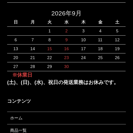
2026年9月
日
月
火
水
木
金
土
1
2
3
4
5
6
7
8
9
10
11
12
13
14
15
16
17
18
19
20
21
22
23
24
25
26
27
28
29
30
※休業日
(土)、(日)、(水)、祝日の発送業務はお休みです。
コンテンツ
ホーム
商品一覧