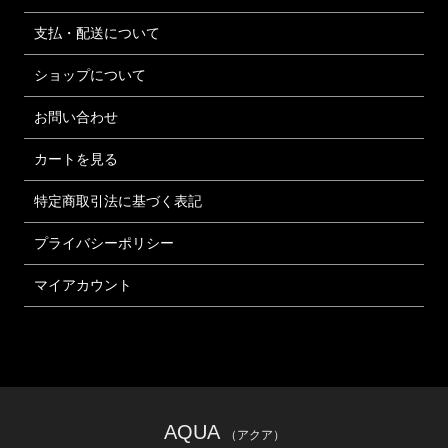
支払・配送について
ショップについて
お問い合わせ
カートを見る
特定商取引法に基づく表記
プライバシーポリシー
マイアカウント
AQUA
（アクア）