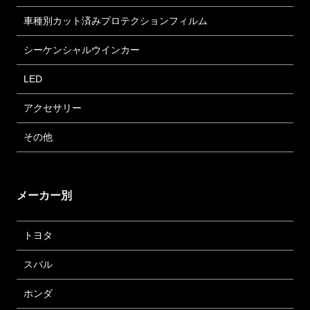
車種別カット済みプロテクションフィルム
シーケンシャルウインカー
LED
アクセサリー
その他
メーカー別
トヨタ
スバル
ホンダ