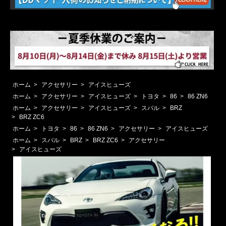
ホーム
>
アクセサリー
>
アイスヒューズ
ホーム
>
アクセサリー
>
アイスヒューズ
>
トヨタ
>
86
>
86 ZN6
ホーム
>
アクセサリー
>
アイスヒューズ
>
スバル
>
BRZ
>
BRZ ZC6
ホーム
>
トヨタ
>
86
>
86 ZN6
>
アクセサリー
>
アイスヒューズ
ホーム
>
スバル
>
BRZ
>
BRZ ZC6
>
アクセサリー
>
アイスヒューズ