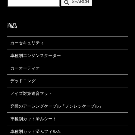
SEARCH
商品
カーセキュリティ
車種別エンジンスターター
カーオーディオ
デッドニング
ノイズ対策遮音マット
究極のアーシングケーブル「ノンレジケーブル」
車種別カット済みシート
車種別カット済みフィルム