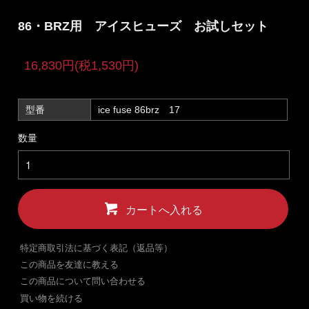
86・BRZ用 アイスヒューズ お試しセット
16,830円(税1,530円)
型番
ice fuse 86brz 17
数量
カートへ入れる
特定商取引法に基づく表記（返品等）
この商品を友達に教える
この商品について問い合わせる
買い物を続ける