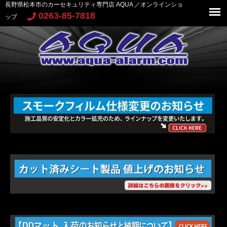
長野県松本市のカーセキュリティ専門店 AQUA ／オンラインショ
0263-85-7818
ップ