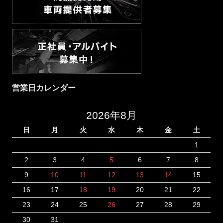
営業日カレンダー
2026年8月
日
月
火
水
木
金
土
1
2
3
4
5
6
7
8
9
10
11
12
13
14
15
16
17
18
19
20
21
22
23
24
25
26
27
28
29
30
31