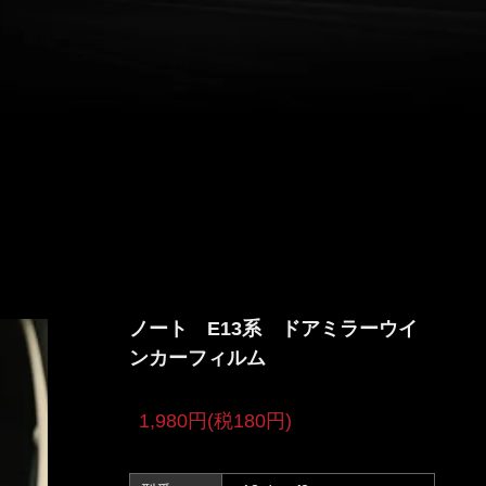
ノート E13系 ドアミラーウイ
ンカーフィルム
1,980円(税180円)