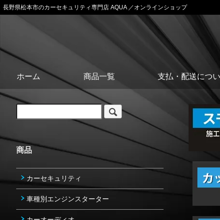
長野県松本市のカーセキュリティ専門店 AQUA ／オンラインショップ
ホーム
商品一覧
支払・配送につ
商品
カーセキュリティ
車種別エンジンスターター
カーオーディオ