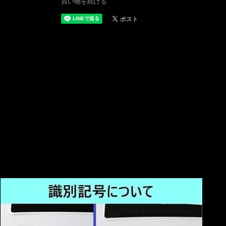
買い物を続ける