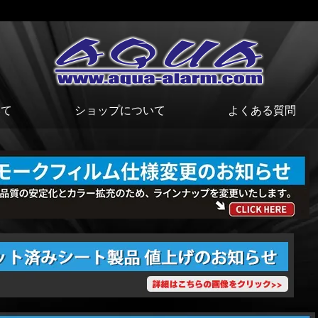
いて
ショップについて
よくある質問