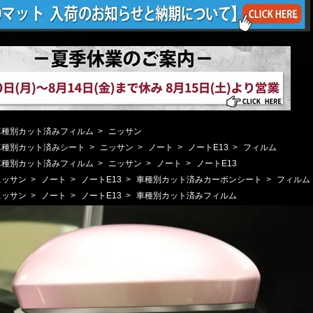
車種別カット済みフィルム
>
ニッサン
車種別カット済みシート
>
ニッサン
>
ノート
>
ノートE13
>
フィルム
車種別カット済みフィルム
>
ニッサン
>
ノート
>
ノートE13
ニッサン
>
ノート
>
ノートE13
>
車種別カット済みカーボンシート
>
フィルム
ニッサン
>
ノート
>
ノートE13
>
車種別カット済みフィルム