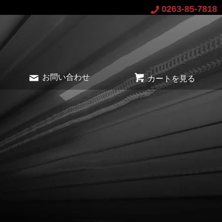
0263-85-7818
お問い合わせ
カートを見る