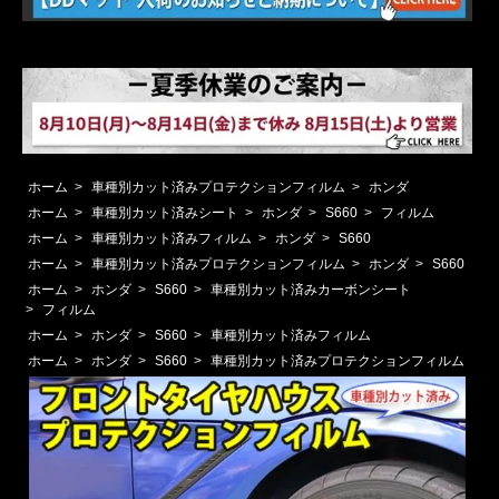
ホーム
>
車種別カット済みプロテクションフィルム
>
ホンダ
ホーム
>
車種別カット済みシート
>
ホンダ
>
S660
>
フィルム
ホーム
>
車種別カット済みフィルム
>
ホンダ
>
S660
ホーム
>
車種別カット済みプロテクションフィルム
>
ホンダ
>
S660
ホーム
>
ホンダ
>
S660
>
車種別カット済みカーボンシート
>
フィルム
ホーム
>
ホンダ
>
S660
>
車種別カット済みフィルム
ホーム
>
ホンダ
>
S660
>
車種別カット済みプロテクションフィルム