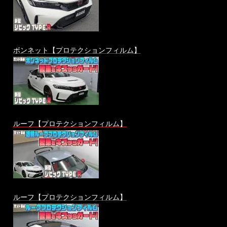
ボンネット【プロテクションフィルム】
ルーフ【プロテクションフィルム】
ルーフ【プロテクションフィルム】