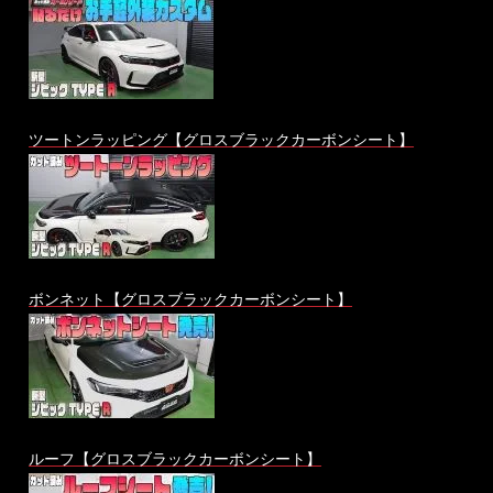
ツートンラッピング【グロスブラックカーボンシート】
ボンネット【グロスブラックカーボンシート】
ルーフ【グロスブラックカーボンシート】