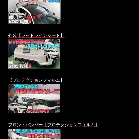
外装【レッドラインシート】
【プロテクションフィルム】
フロントバンパー【プロテクションフィルム】