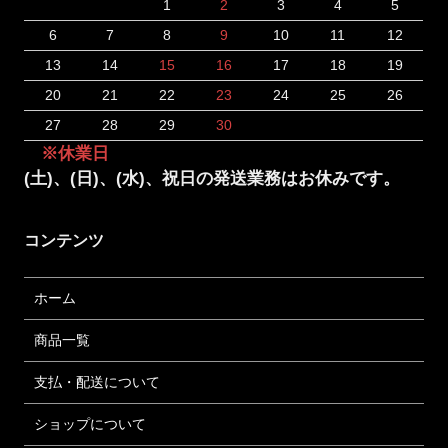
1
2
3
4
5
6
7
8
9
10
11
12
13
14
15
16
17
18
19
20
21
22
23
24
25
26
27
28
29
30
※休業日
(土)、(日)、(水)、祝日の発送業務はお休みです。
コンテンツ
ホーム
商品一覧
支払・配送について
ショップについて