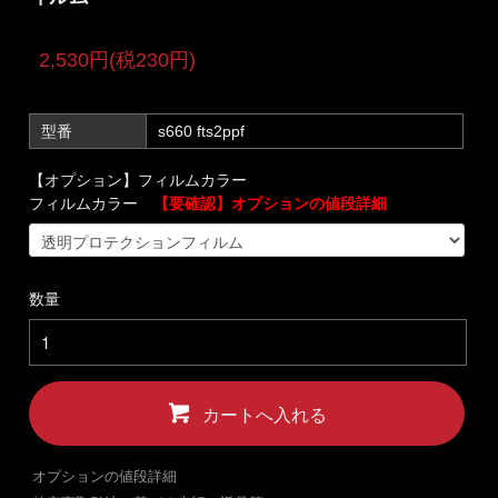
2,530円(税230円)
型番
s660 fts2ppf
【オプション】フィルムカラー
フィルムカラー
【要確認】オプションの値段詳細
数量
カートへ入れる
オプションの値段詳細