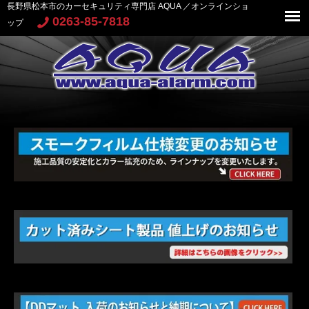
長野県松本市のカーセキュリティ専門店 AQUA ／オンラインショ
0263-85-7818
ップ