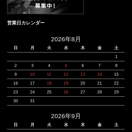
営業日カレンダー
2026年8月
日
月
火
水
木
金
土
1
2
3
4
5
6
7
8
9
10
11
12
13
14
15
16
17
18
19
20
21
22
23
24
25
26
27
28
29
30
31
2026年9月
日
月
火
水
木
金
土