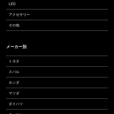
LED
アクセサリー
その他
メーカー別
トヨタ
スバル
ホンダ
マツダ
ダイハツ