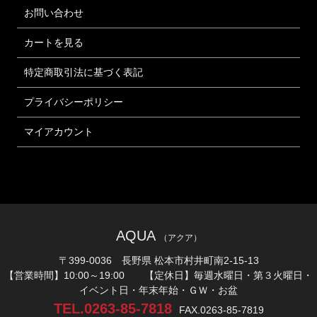
お問い合わせ
カートを見る
特定商取引法に基づく表記
プライバシーポリシー
マイアカウント
AQUA
（アクア）
〒399-0036 長野県 松本市村井町南2-15-13
【営業時間】10:00～19:00 【定休日】毎週水曜日・第３火曜日・
イベント日・年末年始・ＧＷ・お盆
TEL.0263-85-7818
FAX.0263-85-7819