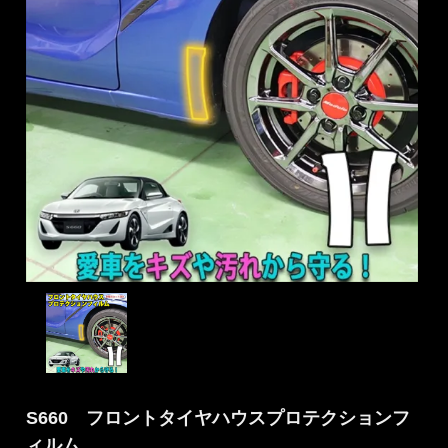
S660 フロントタイヤハウスプロテクションフ
ィルム