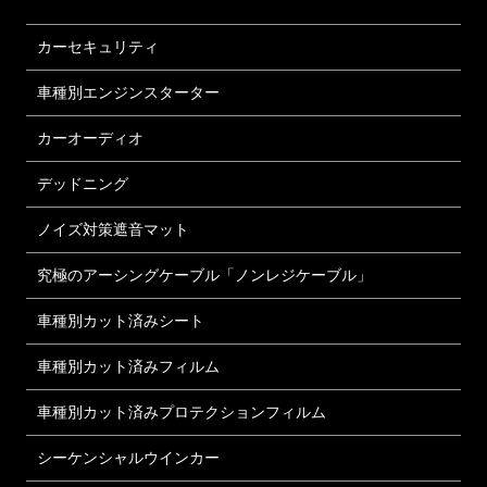
カーセキュリティ
車種別エンジンスターター
カーオーディオ
デッドニング
ノイズ対策遮音マット
究極のアーシングケーブル「ノンレジケーブル」
車種別カット済みシート
車種別カット済みフィルム
車種別カット済みプロテクションフィルム
シーケンシャルウインカー