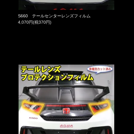
S660 テールセンターレンズフィルム
4,070円(税370円)