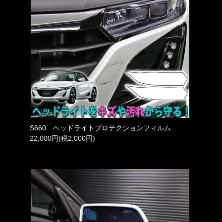
S660 ヘッドライトプロテクションフィルム
22,000円(税2,000円)