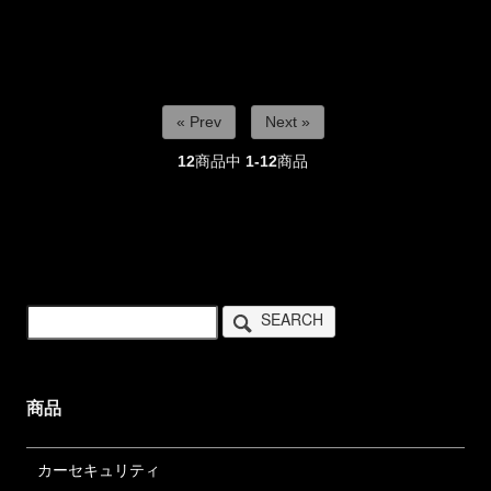
« Prev
Next »
12
商品中
1-12
商品
SEARCH
商品
カーセキュリティ