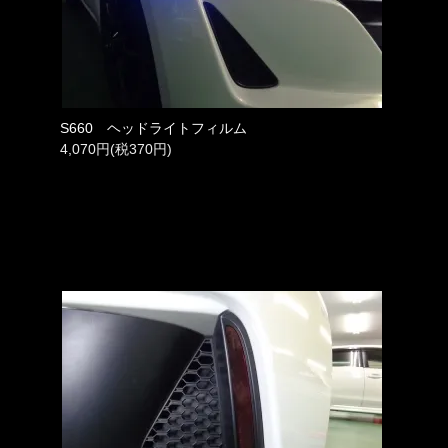
S660 ヘッドライトフィルム
4,070円(税370円)