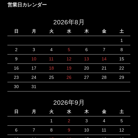
営業日カレンダー
2026年8月
日
月
火
水
木
金
土
1
2
3
4
5
6
7
8
9
10
11
12
13
14
15
16
17
18
19
20
21
22
23
24
25
26
27
28
29
30
31
2026年9月
日
月
火
水
木
金
土
1
2
3
4
5
6
7
8
9
10
11
12