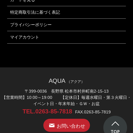
特定商取引法に基づく表記
プライバシーポリシー
マイアカウント
AQUA
（アクア）
〒399-0036 長野県 松本市村井町南2-15-13
【営業時間】10:00～19:00 【定休日】毎週水曜日・第３火曜日・
イベント日・年末年始・ＧＷ・お盆
TEL.0263-85-7818
FAX.0263-85-7819
お問い合わせ