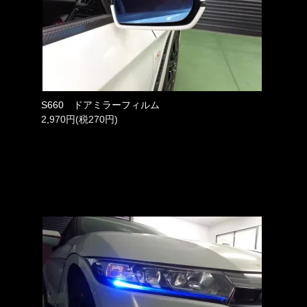
S660 ドアミラーフィルム
2,970円(税270円)