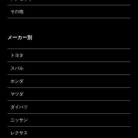
その他
メーカー別
トヨタ
スバル
ホンダ
マツダ
ダイハツ
ニッサン
レクサス