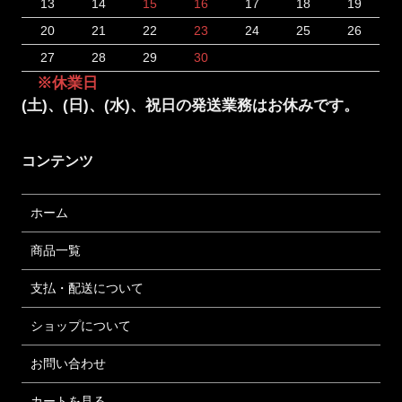
13
14
15
16
17
18
19
20
21
22
23
24
25
26
27
28
29
30
※休業日
(土)、(日)、(水)、祝日の発送業務はお休みです。
コンテンツ
ホーム
商品一覧
支払・配送について
ショップについて
お問い合わせ
カートを見る