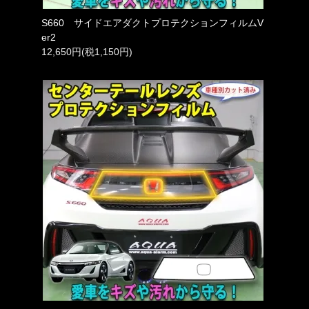
S660 サイドエアダクトプロテクションフィルムV
er2
12,650円(税1,150円)