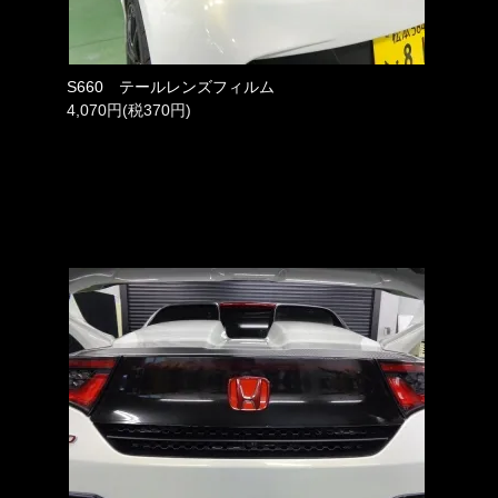
S660 テールレンズフィルム
4,070円(税370円)