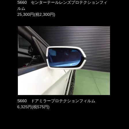
S660 センターテールレンズプロテクションフィ
ルム
25,300円(税2,300円)
S660 ドアミラープロテクションフィルム
6,325円(税575円)