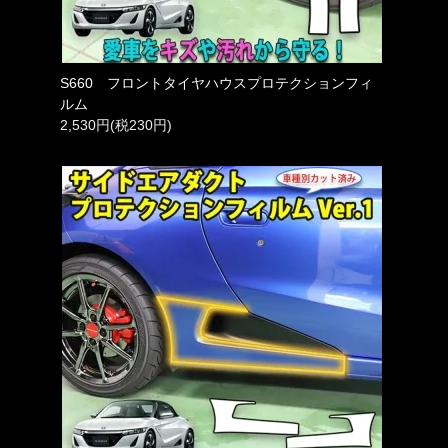
S660 フロントタイヤハウスプロテクションフィ
ルム
2,530円(税230円)