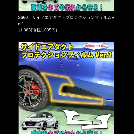
S660 サイドエアダクトプロテクションフィルムV
er1
11,385円(税1,035円)