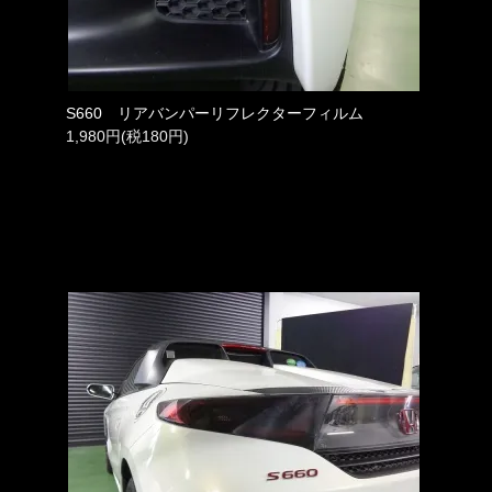
S660 リアバンパーリフレクターフィルム
1,980円(税180円)