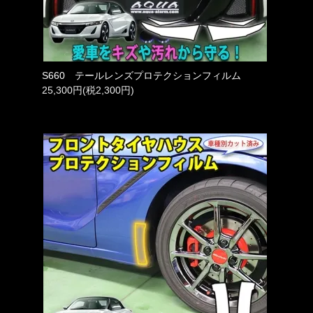
S660 テールレンズプロテクションフィルム
25,300円(税2,300円)