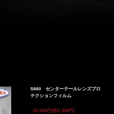
S660 センターテールレンズプロ
テクションフィルム
25,300円(税2,300円)