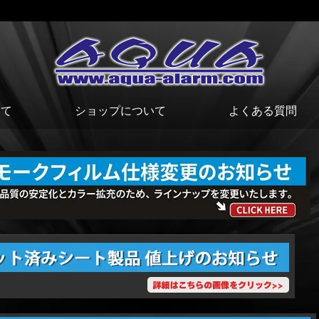
いて
ショップについて
よくある質問