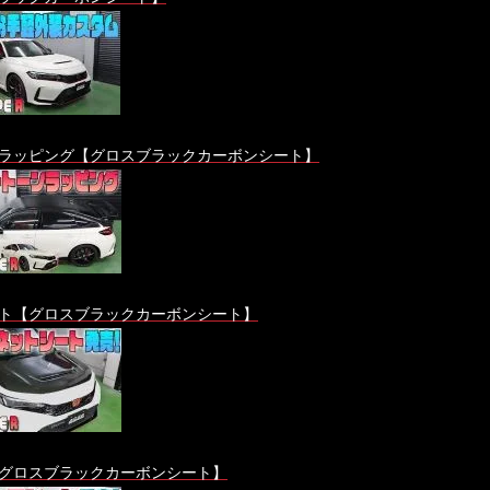
ラッピング【グロスブラックカーボンシート】
ト【グロスブラックカーボンシート】
グロスブラックカーボンシート】