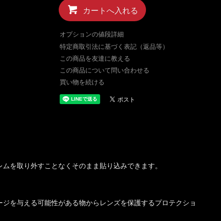
カートへ入れる
オプションの値段詳細
特定商取引法に基づく表記（返品等）
この商品を友達に教える
この商品について問い合わせる
買い物を続ける
。
レムを取り外すことなくそのまま貼り込みできます。
ージを与える可能性がある物からレンズを保護するプロテクショ