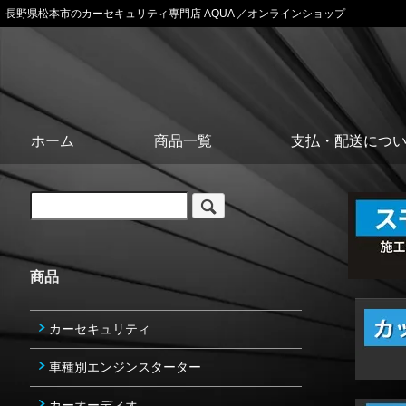
長野県松本市のカーセキュリティ専門店 AQUA ／オンラインショップ
ホーム
商品一覧
支払・配送につ
商品
カーセキュリティ
車種別エンジンスターター
カーオーディオ