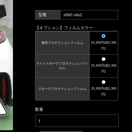
型番
s660 stls2
【オプション】フィルムカラー
25,300円(税2,300
透明プロテクションフィルム
円)
ライトスモークプロテクションフィ
25,300円(税2,300
ルム
円)
25,300円(税2,300
スモークプロテクションフィルム
円)
数量