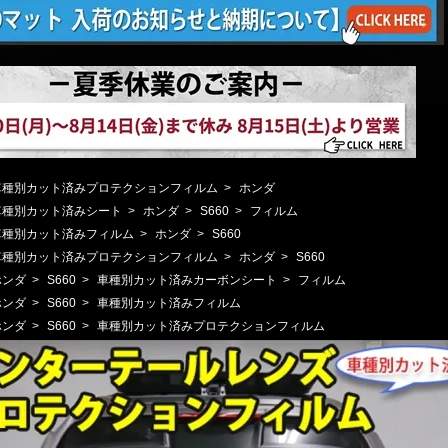
車種別カット済みプロテクションフィルム
>
ホンダ
車種別カット済みシート
>
ホンダ
>
S660
>
フィルム
車種別カット済みフィルム
>
ホンダ
>
S660
車種別カット済みプロテクションフィルム
>
ホンダ
>
S660
ホンダ
>
S660
>
車種別カット済みカーボンシート
>
フィルム
ホンダ
>
S660
>
車種別カット済みフィルム
ホンダ
>
S660
>
車種別カット済みプロテクションフィルム