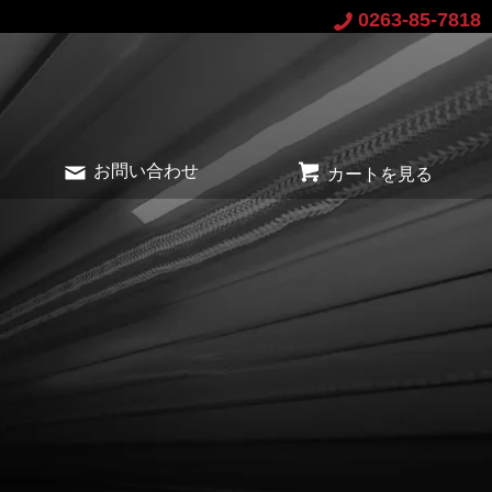
0263-85-7818
お問い合わせ
カートを見る