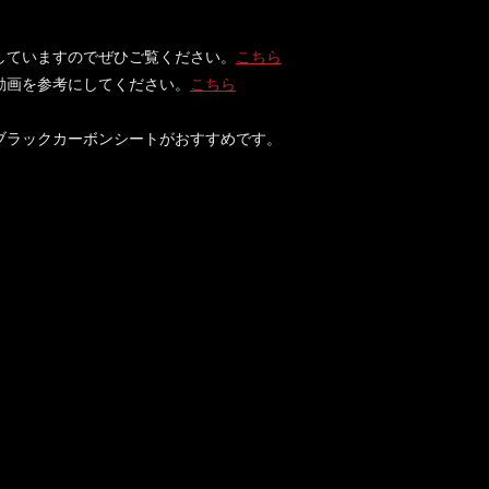
していますのでぜひご覧ください。
こちら
動画を参考にしてください。
こちら
ブラックカーボンシートがおすすめです。