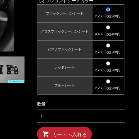
【オプション】シートカラー
ブラックカーボンシート
2,200円(税200円)
グロスブラックカーボンシート
4,400円(税400円)
ピアノブラックシート
2,200円(税200円)
レッドシート
2,200円(税200円)
ブルーシート
2,200円(税200円)
数量
カートへ入れる