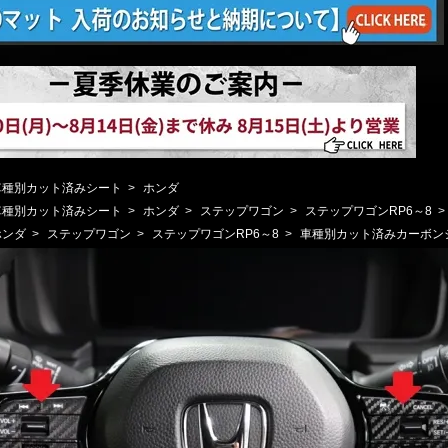
車種別カット済みシート
>
ホンダ
車種別カット済みシート
>
ホンダ
>
ステップワゴン
>
ステップワゴンRP6～8
>
ホンダ
>
ステップワゴン
>
ステップワゴンRP6～8
>
車種別カット済みカーボン