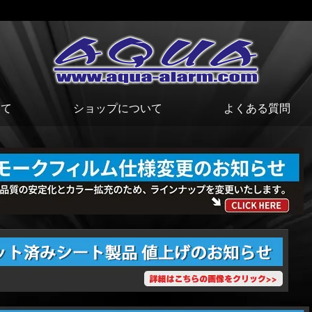
いて
ショップについて
よくある質問