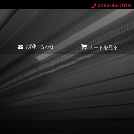
0263-85-7818
お問い合わせ
カートを見る