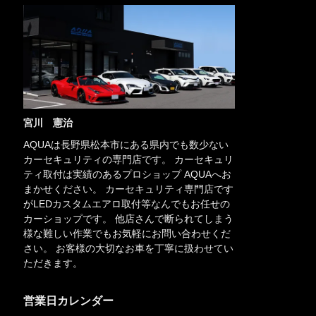
宮川 憲治
AQUAは長野県松本市にある県内でも数少ない
カーセキュリティの専門店です。 カーセキュリ
ティ取付は実績のあるプロショップ AQUAへお
まかせください。 カーセキュリティ専門店です
がLEDカスタムエアロ取付等なんでもお任せの
カーショップです。 他店さんで断られてしまう
様な難しい作業でもお気軽にお問い合わせくだ
さい。 お客様の大切なお車を丁寧に扱わせてい
ただきます。
営業日カレンダー