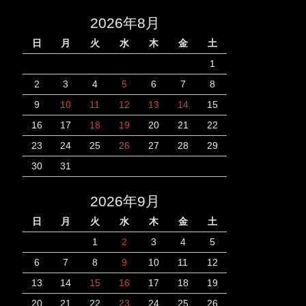
2026年8月
日
月
火
水
木
金
土
1
2
3
4
5
6
7
8
9
10
11
12
13
14
15
16
17
18
19
20
21
22
23
24
25
26
27
28
29
30
31
2026年9月
日
月
火
水
木
金
土
1
2
3
4
5
6
7
8
9
10
11
12
13
14
15
16
17
18
19
20
21
22
23
24
25
26