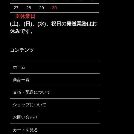
27
28
29
30
※休業日
(土)、(日)、(水)、祝日の発送業務はお
休みです。
コンテンツ
ホーム
商品一覧
支払・配送について
ショップについて
お問い合わせ
カートを見る