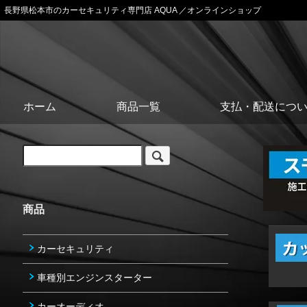
長野県松本市のカーセキュリティ専門店 AQUA ／オンラインショップ
ホーム
商品一覧
支払・配送につ
商品
カーセキュリティ
車種別エンジンスターター
カーオーディオ