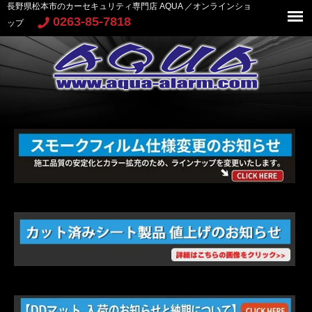
長野県松本市のカーセキュリティ専門店 AQUA ／オンラインショ
0263-85-7818
ップ