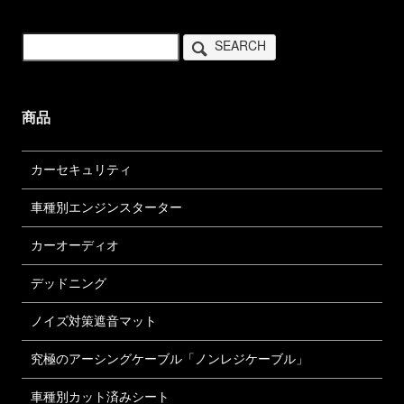
SEARCH
商品
カーセキュリティ
車種別エンジンスターター
カーオーディオ
デッドニング
ノイズ対策遮音マット
究極のアーシングケーブル「ノンレジケーブル」
車種別カット済みシート