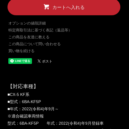
カートへ入れる
オプションの値段詳細
特定商取引法に基づく表記（返品等）
この商品を友達に教える
この商品について問い合わせる
買い物を続ける
【対応車種】
■CX-5 KF系
■型式：6BA-KF5P
■年式：2022(令和4)年9月～
※適合確認車両情報
型式：6BA-KF5P 年式：2022(令和4)年9月登録車