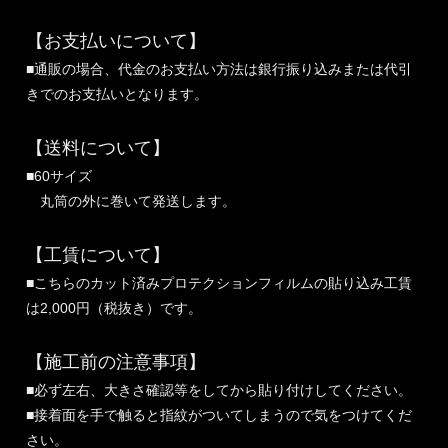
【お支払いについて】
■通販の場合、代金のお支払い方法は銀行振り込みまたは代引
きでのお支払いとなります。
【送料について】
■60サイズ
丸筒の外に巻いて発送します。
【工賃について】
■こちらのカット済みプロテクションフィルムの貼り込み工賃
は2,000円（税抜き）です。
【施工前の注意事項】
■必ず左右、大きさ確認等をしてから貼り付けしてください。
■接着面を手で触ると指紋がついてしまうので気をつけてくだ
さい。