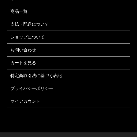
商品一覧
支払・配送について
ショップについて
お問い合わせ
カートを見る
特定商取引法に基づく表記
プライバシーポリシー
マイアカウント