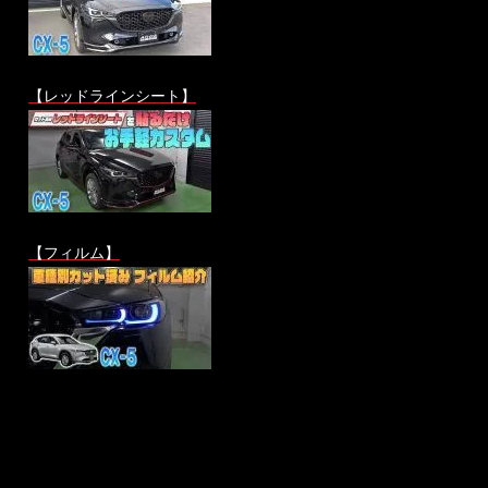
【レッドラインシート】
【フィルム】