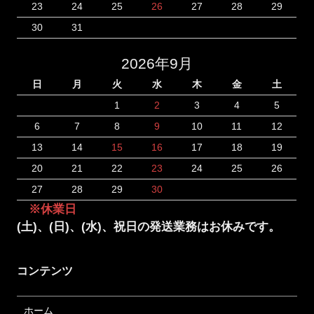
23
24
25
26
27
28
29
30
31
2026年9月
日
月
火
水
木
金
土
1
2
3
4
5
6
7
8
9
10
11
12
13
14
15
16
17
18
19
20
21
22
23
24
25
26
27
28
29
30
※休業日
(土)、(日)、(水)、祝日の発送業務はお休みです。
コンテンツ
ホーム