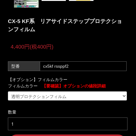
CX-5 KF系 リアサイドステッププロテクショ
ンフィルム
4,400円(税400円)
型番
cx5kf rssppf2
【オプション】フィルムカラー
フィルムカラー
【要確認】オプションの値段詳細
数量