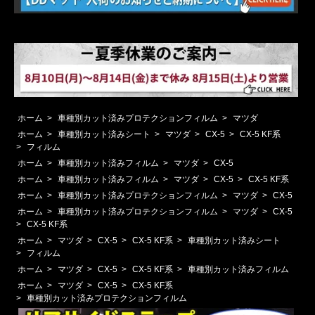
ホーム
>
車種別カット済みプロテクションフィルム
>
マツダ
ホーム
>
車種別カット済みシート
>
マツダ
>
CX-5
>
CX-5 KF系
>
フィルム
ホーム
>
車種別カット済みフィルム
>
マツダ
>
CX-5
ホーム
>
車種別カット済みフィルム
>
マツダ
>
CX-5
>
CX-5 KF系
ホーム
>
車種別カット済みプロテクションフィルム
>
マツダ
>
CX-5
ホーム
>
車種別カット済みプロテクションフィルム
>
マツダ
>
CX-5
>
CX-5 KF系
ホーム
>
マツダ
>
CX-5
>
CX-5 KF系
>
車種別カット済みシート
>
フィルム
ホーム
>
マツダ
>
CX-5
>
CX-5 KF系
>
車種別カット済みフィルム
ホーム
>
マツダ
>
CX-5
>
CX-5 KF系
>
車種別カット済みプロテクションフィルム