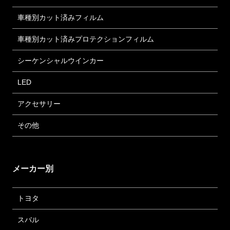
車種別カット済みフィルム
車種別カット済みプロテクションフィルム
シーケンシャルウインカー
LED
アクセサリー
その他
メーカー別
トヨタ
スバル