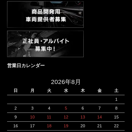
営業日カレンダー
2026年8月
日
月
火
水
木
金
土
1
2
3
4
5
6
7
8
9
10
11
12
13
14
15
16
17
18
19
20
21
22