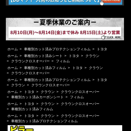
ホーム
>
車種別カット済みプロテクションフィルム
>
トヨタ
ホーム
>
車種別カット済みシート
>
トヨタ
>
クラウン
>
クラウンクロスオーバー
>
フィルム
ホーム
>
車種別カット済みフィルム
>
トヨタ
>
クラウン
>
クラウンクロスオーバー
ホーム
>
車種別カット済みプロテクションフィルム
>
トヨタ
>
クラウン
>
クラウンクロスオーバー
ホーム
>
トヨタ
>
クラウン
>
クラウンクロスオーバー
>
車種別カット済みカーボンシート
>
フィルム
ホーム
>
トヨタ
>
クラウン
>
クラウンクロスオーバー
>
車種別カット済みフィルム
ホーム
>
トヨタ
>
クラウン
>
クラウンクロスオーバー
>
車種別カット済みプロテクションフィルム