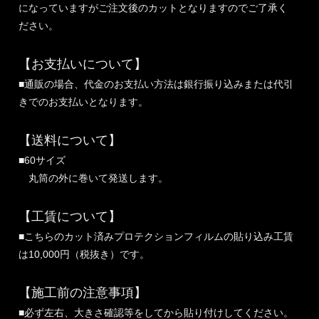
になっていますがご注文後のカットとなりますのでご了承く
ださい。
【お支払いについて】
■通販の場合、代金のお支払い方法は銀行振り込みまたは代引
きでのお支払いとなります。
【送料について】
■60サイズ
丸筒の外に巻いて発送します。
【工賃について】
■こちらのカット済みプロテクションフィルムの貼り込み工賃
は10,000円（税抜き）です。
【施工前の注意事項】
■必ず左右、大きさ確認等をしてから貼り付けしてください。