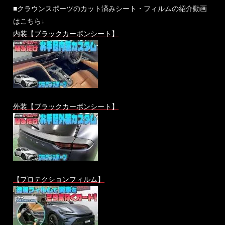
■クラウンスポーツのカット済みシート・フィルムの紹介動画
はこちら↓
内装【ブラックカーボンシート】
外装【ブラックカーボンシート】
【プロテクションフィルム】