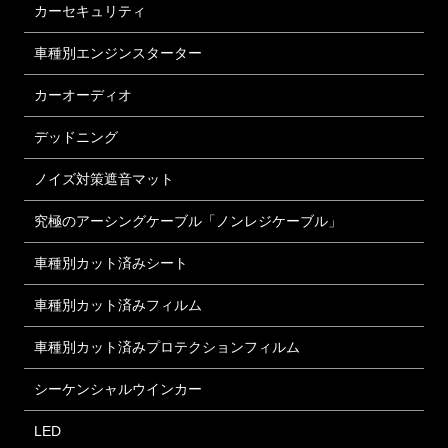
カーセキュリティ
車種別エンジンスターター
カーオーディオ
デッドニング
ノイズ対策遮音マット
究極のアーシングケーブル「ノンレジケーブル」
車種別カット済みシート
車種別カット済みフィルム
車種別カット済みプロテクションフィルム
シーケンシャルウインカー
LED