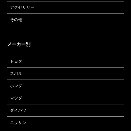
アクセサリー
その他
メーカー別
トヨタ
スバル
ホンダ
マツダ
ダイハツ
ニッサン