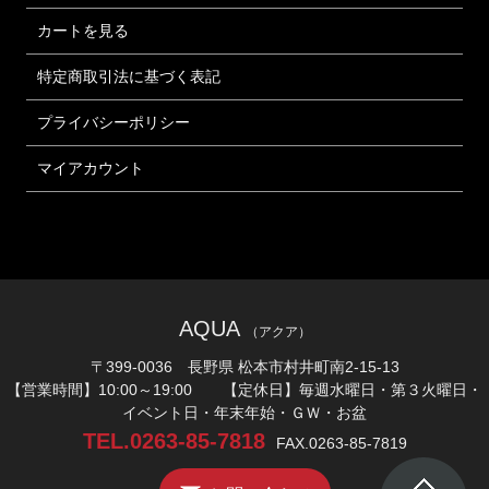
カートを見る
特定商取引法に基づく表記
プライバシーポリシー
マイアカウント
AQUA
（アクア）
〒399-0036 長野県 松本市村井町南2-15-13
【営業時間】10:00～19:00 【定休日】毎週水曜日・第３火曜日・
イベント日・年末年始・ＧＷ・お盆
TEL.0263-85-7818
FAX.0263-85-7819