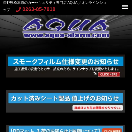
長野県松本市のカーセキュリティ専門店 AQUA ／オンラインショ
0263-85-7818
ップ