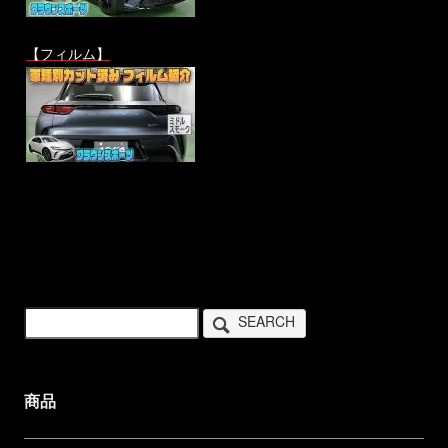
【フィルム】
SEARCH
商品