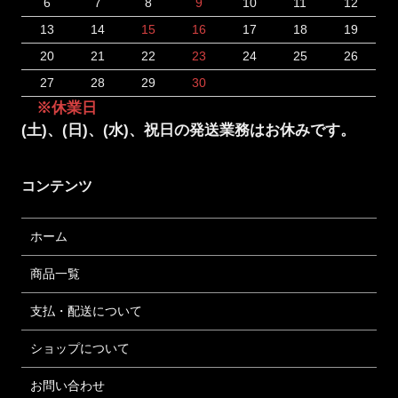
6
7
8
9
10
11
12
13
14
15
16
17
18
19
20
21
22
23
24
25
26
27
28
29
30
※休業日
(土)、(日)、(水)、祝日の発送業務はお休みです。
コンテンツ
ホーム
商品一覧
支払・配送について
ショップについて
お問い合わせ