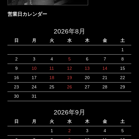
営業日カレンダー
2026年8月
日
月
火
水
木
金
土
1
2
3
4
5
6
7
8
9
10
11
12
13
14
15
16
17
18
19
20
21
22
23
24
25
26
27
28
29
30
31
2026年9月
日
月
火
水
木
金
土
1
2
3
4
5