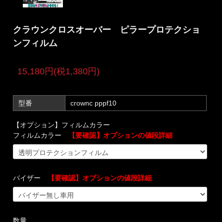
クラウンクロスオーバー ピラープロテクショ
ンフィルム
15,180円(税1,380円)
型番
crownc pppf10
【オプション】フィルムカラー
フィルムカラー
【要確認】オプションの値段詳細
バイザー
【要確認】オプションの値段詳細
数量