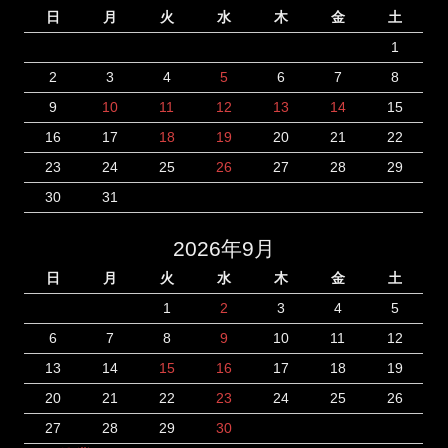
日
月
火
水
木
金
土
1
2
3
4
5
6
7
8
9
10
11
12
13
14
15
16
17
18
19
20
21
22
23
24
25
26
27
28
29
30
31
2026年9月
日
月
火
水
木
金
土
1
2
3
4
5
6
7
8
9
10
11
12
13
14
15
16
17
18
19
20
21
22
23
24
25
26
27
28
29
30