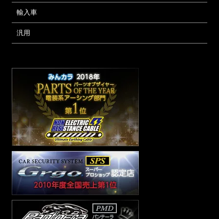
輸入車
汎用