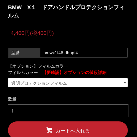
BMW X１ ドアハンドルプロテクションフィ
ルム
4,400円(税400円)
型番
bmwx1f48 dhppf4
【オプション】フィルムカラー
フィルムカラー
【要確認】オプションの値段詳細
数量
カートへ入れる