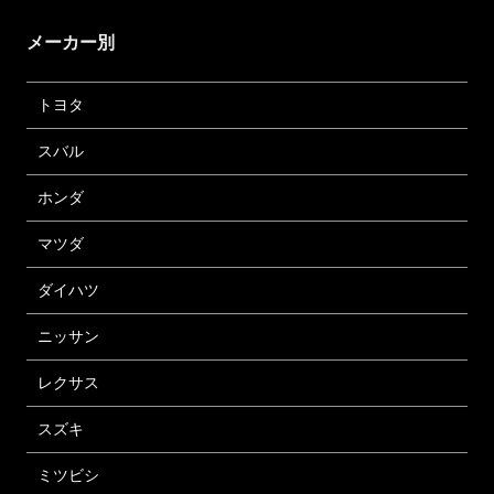
メーカー別
トヨタ
スバル
ホンダ
マツダ
ダイハツ
ニッサン
レクサス
スズキ
ミツビシ