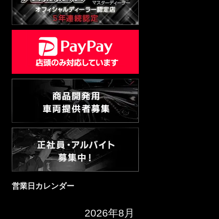
営業日カレンダー
2026年8月