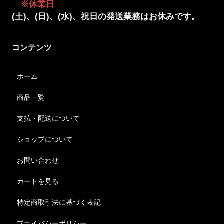
※休業日
(土)、(日)、(水)、祝日の発送業務はお休みです。
コンテンツ
ホーム
商品一覧
支払・配送について
ショップについて
お問い合わせ
カートを見る
特定商取引法に基づく表記
プライバシーポリシー