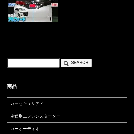
SEARCH
商品
カーセキュリティ
車種別エンジンスターター
カーオーディオ