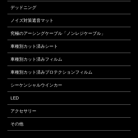
デッドニング
ノイズ対策遮音マット
究極のアーシングケーブル「ノンレジケーブル」
車種別カット済みシート
車種別カット済みフィルム
車種別カット済みプロテクションフィルム
シーケンシャルウインカー
LED
アクセサリー
その他