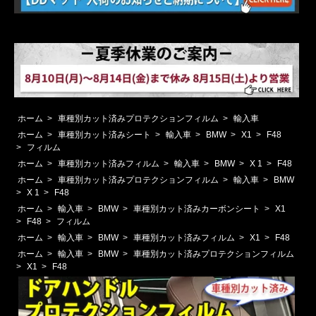
ホーム
>
車種別カット済みプロテクションフィルム
>
輸入車
ホーム
>
車種別カット済みシート
>
輸入車
>
BMW
>
X1
>
F48
>
フィルム
ホーム
>
車種別カット済みフィルム
>
輸入車
>
BMW
>
X 1
>
F48
ホーム
>
車種別カット済みプロテクションフィルム
>
輸入車
>
BMW
>
X 1
>
F48
ホーム
>
輸入車
>
BMW
>
車種別カット済みカーボンシート
>
X1
>
F48
>
フィルム
ホーム
>
輸入車
>
BMW
>
車種別カット済みフィルム
>
X1
>
F48
ホーム
>
輸入車
>
BMW
>
車種別カット済みプロテクションフィルム
>
X1
>
F48