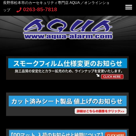
長野県松本市のカーセキュリティ専門店 AQUA ／オンラインショ
0263-85-7818
ップ