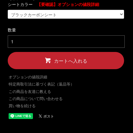
シートカラー
【要確認】オプションの値段詳細
数量
カートへ入れる
オプションの値段詳細
特定商取引法に基づく表記（返品等）
この商品を友達に教える
この商品について問い合わせる
買い物を続ける