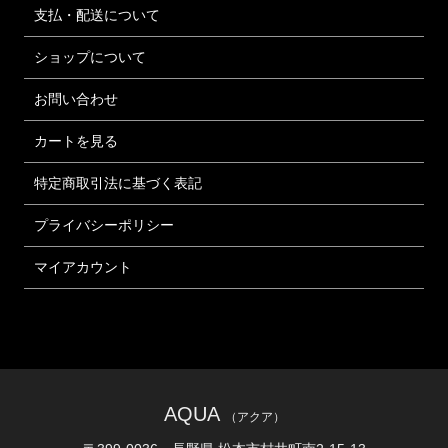
支払・配送について
ショップについて
お問い合わせ
カートを見る
特定商取引法に基づく表記
プライバシーポリシー
マイアカウント
AQUA
（アクア）