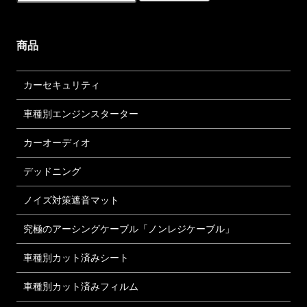
商品
カーセキュリティ
車種別エンジンスターター
カーオーディオ
デッドニング
ノイズ対策遮音マット
究極のアーシングケーブル「ノンレジケーブル」
車種別カット済みシート
車種別カット済みフィルム