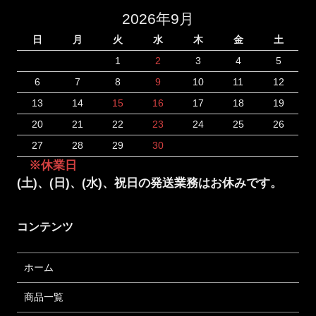
2026年9月
日
月
火
水
木
金
土
1
2
3
4
5
6
7
8
9
10
11
12
13
14
15
16
17
18
19
20
21
22
23
24
25
26
27
28
29
30
※休業日
(土)、(日)、(水)、祝日の発送業務はお休みです。
コンテンツ
ホーム
商品一覧