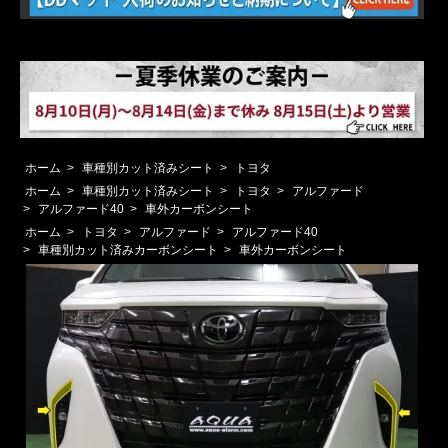
ホーム
>
車種別カット済みシート
>
トヨタ
ホーム
>
車種別カット済みシート
>
トヨタ
>
アルファード
>
アルファード40
>
車外カーボンシート
ホーム
>
トヨタ
>
アルファード
>
アルファード40
>
車種別カット済みカーボンシート
>
車外カーボンシート