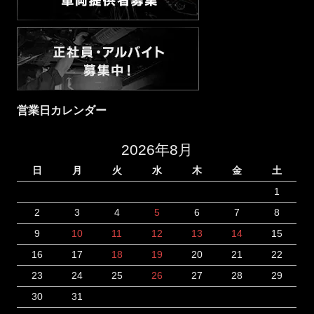
営業日カレンダー
2026年8月
日
月
火
水
木
金
土
1
2
3
4
5
6
7
8
9
10
11
12
13
14
15
16
17
18
19
20
21
22
23
24
25
26
27
28
29
30
31