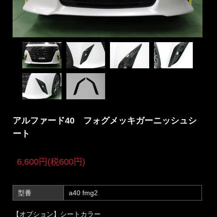
アルファード40 フォグメッキガーニッシュシ
ート
6,600円(税600円)
型番
a40 fmg2
【オプション】シートカラー