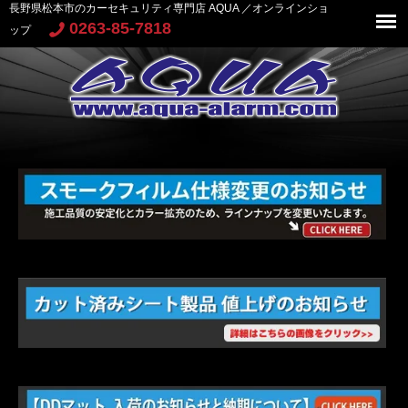
長野県松本市のカーセキュリティ専門店 AQUA ／オンラインショ
0263-85-7818
ップ