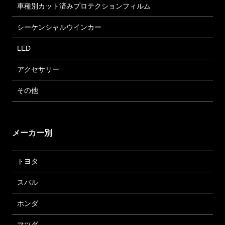
車種別カット済みプロテクションフィルム
シーケンシャルウインカー
LED
アクセサリー
その他
メーカー別
トヨタ
スバル
ホンダ
マツダ