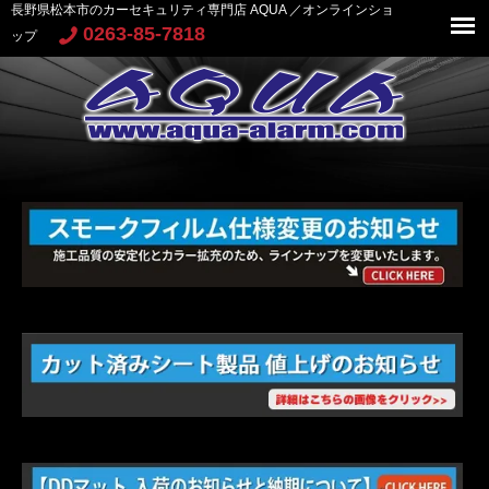
長野県松本市のカーセキュリティ専門店 AQUA ／オンラインショ
0263-85-7818
ップ