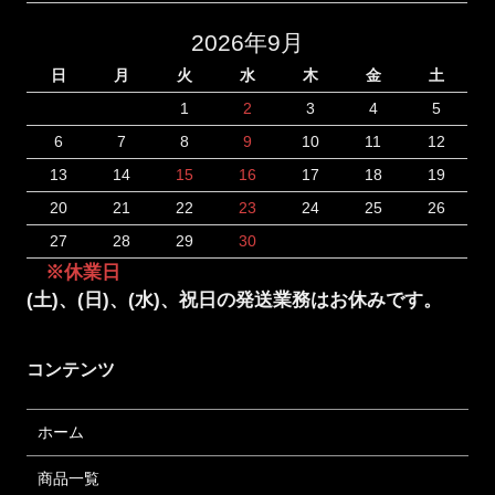
2026年9月
日
月
火
水
木
金
土
1
2
3
4
5
6
7
8
9
10
11
12
13
14
15
16
17
18
19
20
21
22
23
24
25
26
27
28
29
30
※休業日
(土)、(日)、(水)、祝日の発送業務はお休みです。
コンテンツ
ホーム
商品一覧