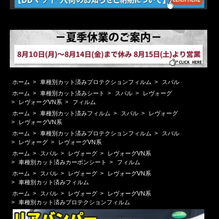
ホーム
>
車種別カット済みプロテクションフィルム
>
スバル
ホーム
>
車種別カット済みシート
>
スバル
>
レヴォーグ
>
レヴォーグVN系
>
フィルム
ホーム
>
車種別カット済みフィルム
>
スバル
>
レヴォーグ
>
レヴォーグVN系
ホーム
>
車種別カット済みプロテクションフィルム
>
スバル
>
レヴォーグ
>
レヴォーグVN系
ホーム
>
スバル
>
レヴォーグ
>
レヴォーグVN系
>
車種別カット済みカーボンシート
>
フィルム
ホーム
>
スバル
>
レヴォーグ
>
レヴォーグVN系
>
車種別カット済みフィルム
ホーム
>
スバル
>
レヴォーグ
>
レヴォーグVN系
>
車種別カット済みプロテクションフィルム