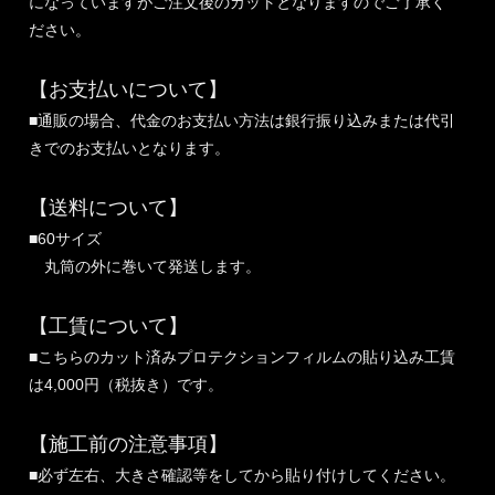
になっていますがご注文後のカットとなりますのでご了承く
ださい。
【お支払いについて】
■通販の場合、代金のお支払い方法は銀行振り込みまたは代引
きでのお支払いとなります。
【送料について】
■60サイズ
丸筒の外に巻いて発送します。
【工賃について】
■こちらのカット済みプロテクションフィルムの貼り込み工賃
は4,000円（税抜き）です。
【施工前の注意事項】
■必ず左右、大きさ確認等をしてから貼り付けしてください。