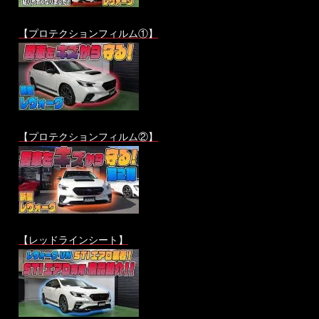
【プロテクションフィルム①】
【プロテクションフィルム②】
【レッドラインシート】