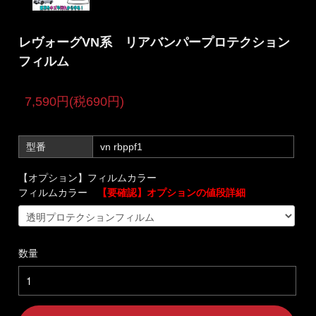
レヴォーグVN系 リアバンパープロテクション
フィルム
7,590円(税690円)
型番
vn rbppf1
【オプション】フィルムカラー
フィルムカラー
【要確認】オプションの値段詳細
数量