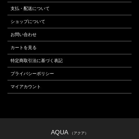
支払・配送について
ショップについて
お問い合わせ
カートを見る
特定商取引法に基づく表記
プライバシーポリシー
マイアカウント
AQUA
（アクア）