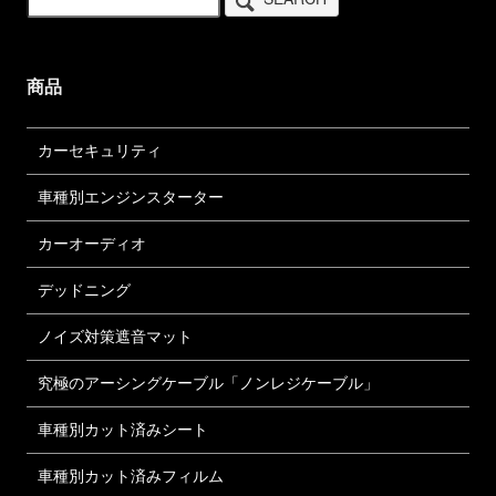
商品
カーセキュリティ
車種別エンジンスターター
カーオーディオ
デッドニング
ノイズ対策遮音マット
究極のアーシングケーブル「ノンレジケーブル」
車種別カット済みシート
車種別カット済みフィルム