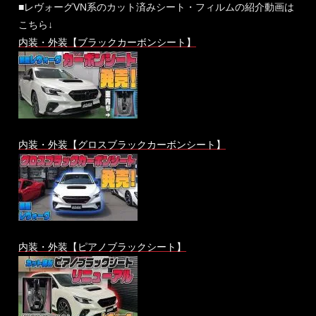
■レヴォーグVN系のカット済みシート・フィルムの紹介動画は
こちら↓
内装・外装【ブラックカーボンシート】
内装・外装【グロスブラックカーボンシート】
内装・外装【ピアノブラックシート】