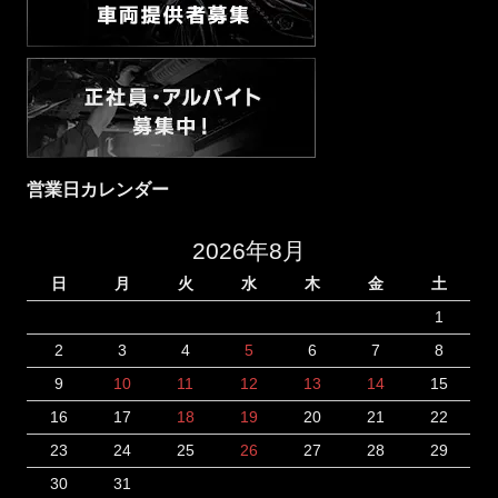
営業日カレンダー
2026年8月
日
月
火
水
木
金
土
1
2
3
4
5
6
7
8
9
10
11
12
13
14
15
16
17
18
19
20
21
22
23
24
25
26
27
28
29
30
31