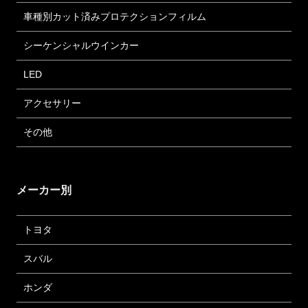
車種別カット済みプロテクションフィルム
シーケンシャルウインカー
LED
アクセサリー
その他
メーカー別
トヨタ
スバル
ホンダ