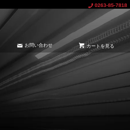
0263-85-7818
お問い合わせ
カートを見る