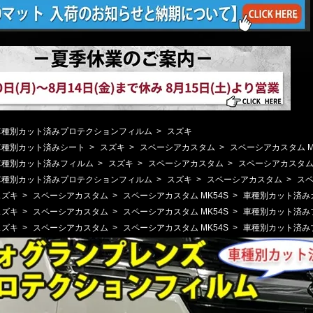
車種別カット済みプロテクションフィルム
>
スズキ
車種別カット済みシート
>
スズキ
>
スペーシアカスタム
>
スペーシアカスタム M
車種別カット済みフィルム
>
スズキ
>
スペーシアカスタム
>
スペーシアカスタム 
車種別カット済みプロテクションフィルム
>
スズキ
>
スペーシアカスタム
>
スペ
スズキ
>
スペーシアカスタム
>
スペーシアカスタム MK54S
>
車種別カット済み
スズキ
>
スペーシアカスタム
>
スペーシアカスタム MK54S
>
車種別カット済み
スズキ
>
スペーシアカスタム
>
スペーシアカスタム MK54S
>
車種別カット済み