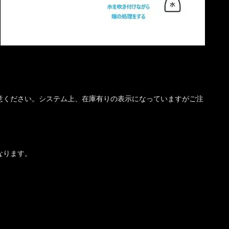
意ください。システム上、在庫有りの表示になっていますがご注
なります。