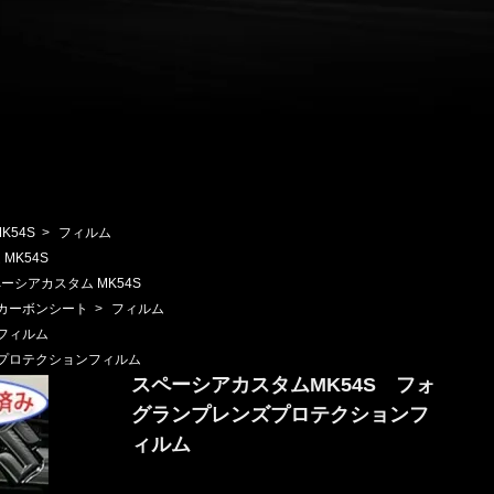
K54S
>
フィルム
MK54S
ーシアカスタム MK54S
カーボンシート
>
フィルム
フィルム
プロテクションフィルム
スペーシアカスタムMK54S フォ
グランプレンズプロテクションフ
ィルム