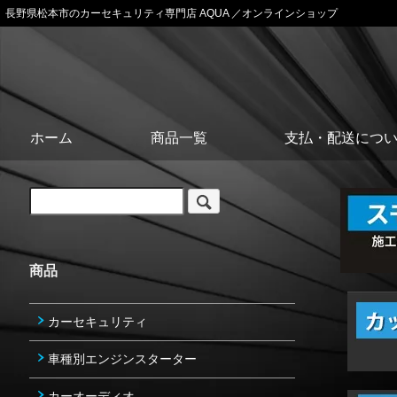
長野県松本市のカーセキュリティ専門店 AQUA ／オンラインショップ
ホーム
商品一覧
支払・配送につ
商品
カーセキュリティ
車種別エンジンスターター
カーオーディオ