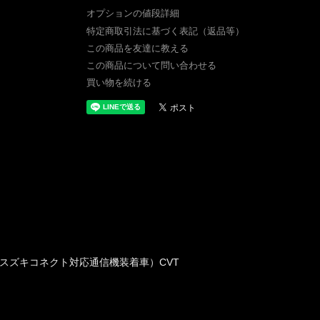
オプションの値段詳細
特定商取引法に基づく表記（返品等）
この商品を友達に教える
この商品について問い合わせる
買い物を続ける
ン・スズキコネクト対応通信機装着車）CVT