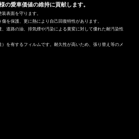
様の愛車価値の維持に貢献します。
塗装表面を守ります。
き傷を保護、更に熱により自己回復特性があります。
糞、道路の油、排気煙や汚染による黄変に対して優れた耐汚染性
性）を有するフィルムです。耐久性が高いため、張り替え等のメ