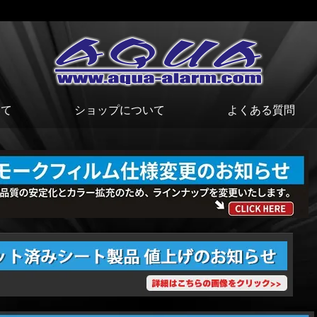
いて
ショップについて
よくある質問