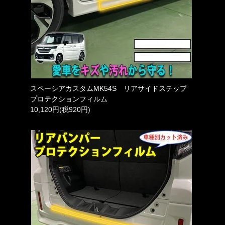
スペーシアカスタムMK54S リアサイドステップ
プロテクションフィルム
10,120円(税920円)