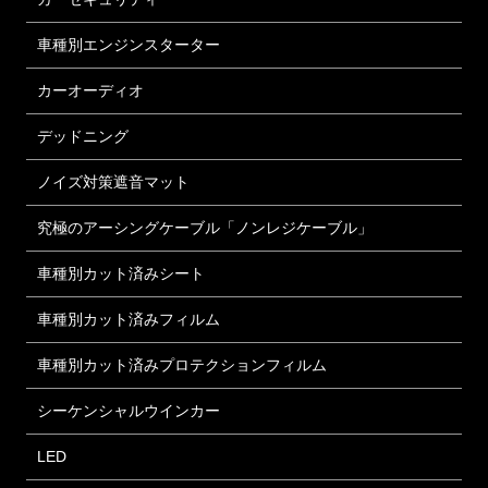
車種別エンジンスターター
カーオーディオ
デッドニング
ノイズ対策遮音マット
究極のアーシングケーブル「ノンレジケーブル」
車種別カット済みシート
車種別カット済みフィルム
車種別カット済みプロテクションフィルム
シーケンシャルウインカー
LED