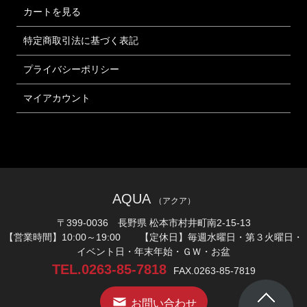
カートを見る
特定商取引法に基づく表記
プライバシーポリシー
マイアカウント
AQUA
（アクア）
〒399-0036 長野県 松本市村井町南2-15-13
【営業時間】10:00～19:00 【定休日】毎週水曜日・第３火曜日・
イベント日・年末年始・ＧＷ・お盆
TEL.0263-85-7818
FAX.0263-85-7819
お問い合わせ