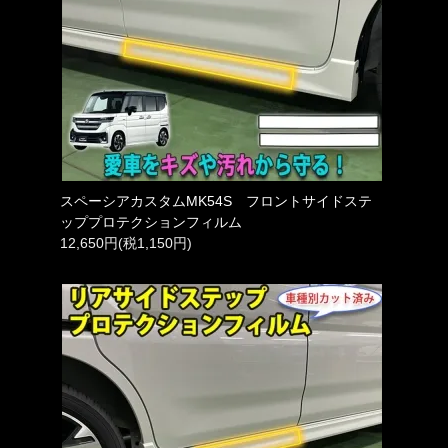
スペーシアカスタムMK54S フロントサイドステ
ッププロテクションフィルム
12,650円(税1,150円)