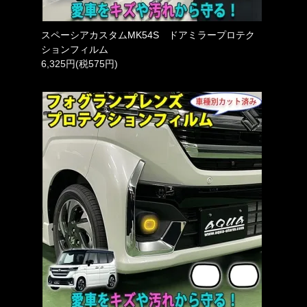
スペーシアカスタムMK54S ドアミラープロテク
ションフィルム
6,325円(税575円)