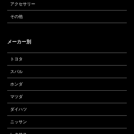
アクセサリー
その他
メーカー別
トヨタ
スバル
ホンダ
マツダ
ダイハツ
ニッサン