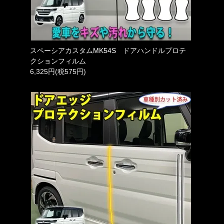
スペーシアカスタムMK54S ドアハンドルプロテ
クションフィルム
6,325円(税575円)