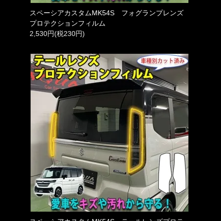
スペーシアカスタムMK54S フォグランプレンズ
プロテクションフィルム
2,530円(税230円)