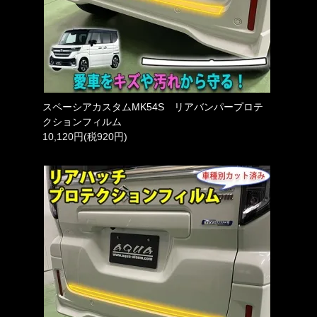
スペーシアカスタムMK54S リアバンパープロテ
クションフィルム
10,120円(税920円)