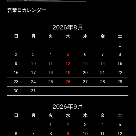
営業日カレンダー
2026年8月
日
月
火
水
木
金
土
1
2
3
4
5
6
7
8
9
10
11
12
13
14
15
16
17
18
19
20
21
22
23
24
25
26
27
28
29
30
31
2026年9月
日
月
火
水
木
金
土
1
2
3
4
5
6
7
8
9
10
11
12