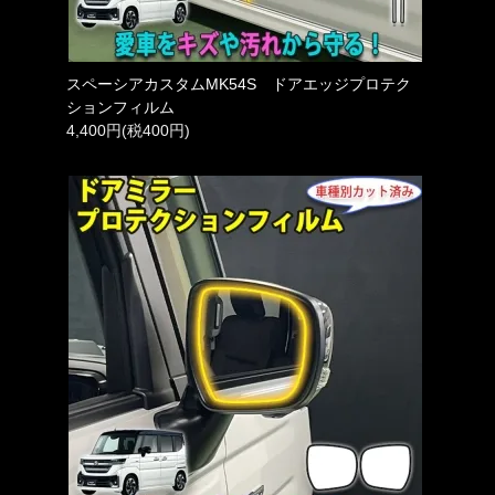
スペーシアカスタムMK54S ドアエッジプロテク
ションフィルム
4,400円(税400円)