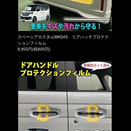
スペーシアカスタムMK54S リアハッチプロテク
ションフィルム
8,855円(税805円)