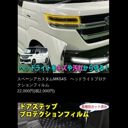
スペーシアカスタムMK54S ヘッドライトプロテ
クションフィルム
22,000円(税2,000円)