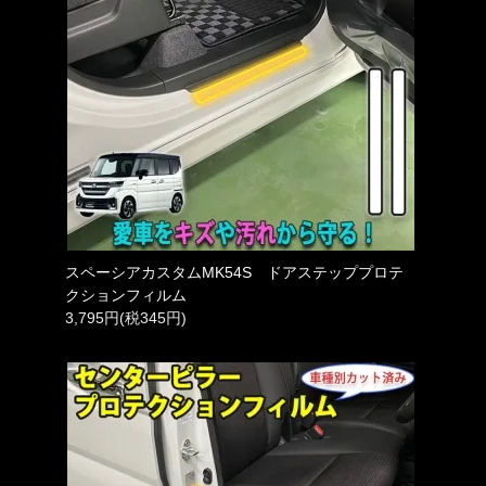
スペーシアカスタムMK54S ドアステッププロテ
クションフィルム
3,795円(税345円)