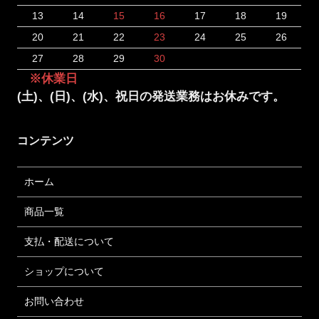
13
14
15
16
17
18
19
20
21
22
23
24
25
26
27
28
29
30
※休業日
(土)、(日)、(水)、祝日の発送業務はお休みです。
コンテンツ
ホーム
商品一覧
支払・配送について
ショップについて
お問い合わせ