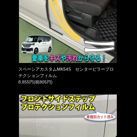
スペーシアカスタムMK54S センターピラープロ
テクションフィルム
8,855円(税805円)