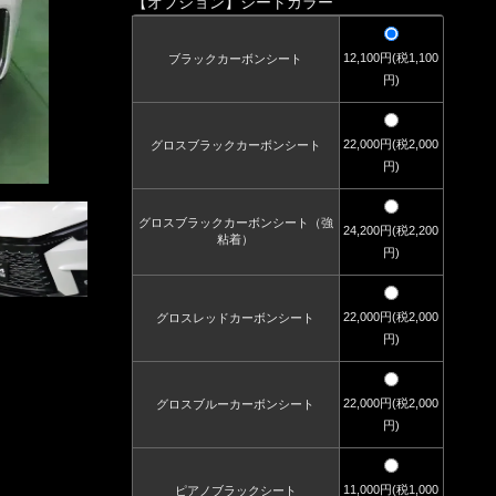
【オプション】シートカラー
12,100円(税1,100
ブラックカーボンシート
円)
22,000円(税2,000
グロスブラックカーボンシート
円)
グロスブラックカーボンシート（強
24,200円(税2,200
粘着）
円)
22,000円(税2,000
グロスレッドカーボンシート
円)
22,000円(税2,000
グロスブルーカーボンシート
円)
11,000円(税1,000
ピアノブラックシート