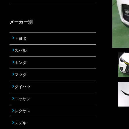
メーカー別
トヨタ
スバル
ホンダ
マツダ
ダイハツ
ニッサン
レクサス
スズキ