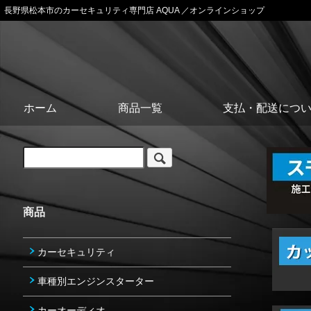
長野県松本市のカーセキュリティ専門店 AQUA ／オンラインショップ
ホーム
商品一覧
支払・配送につ
商品
カーセキュリティ
車種別エンジンスターター
カーオーディオ