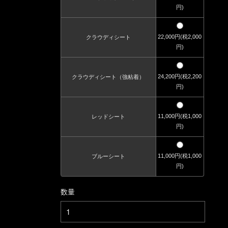
円)
22,000円(税2,000
クラウディシート
円)
24,200円(税2,200
クラウディシート（強粘着）
円)
11,000円(税1,000
レッドシート
円)
11,000円(税1,000
ブルーシート
円)
数量