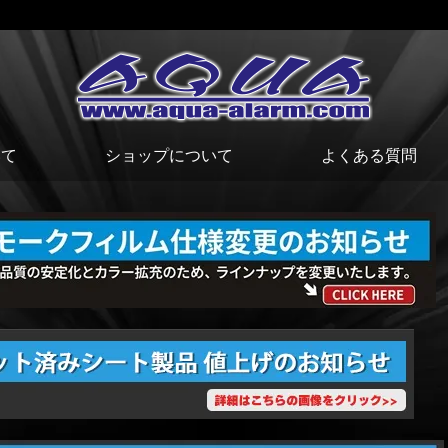
いて
ショップについて
よくある質問