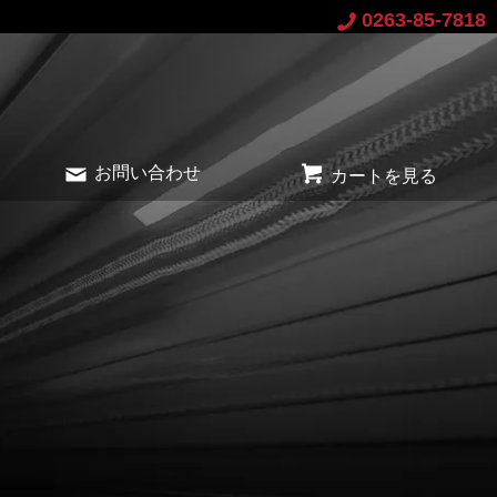
0263-85-7818
お問い合わせ
カートを見る