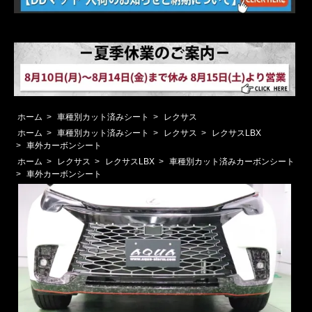
ホーム
>
車種別カット済みシート
>
レクサス
ホーム
>
車種別カット済みシート
>
レクサス
>
レクサスLBX
>
車外カーボンシート
ホーム
>
レクサス
>
レクサスLBX
>
車種別カット済みカーボンシート
>
車外カーボンシート