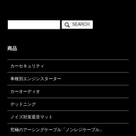
SEARCH
商品
カーセキュリティ
車種別エンジンスターター
カーオーディオ
デッドニング
ノイズ対策遮音マット
究極のアーシングケーブル「ノンレジケーブル」