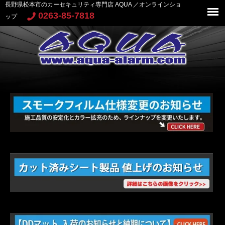
長野県松本市のカーセキュリティ専門店 AQUA ／オンラインショ
0263-85-7818
ップ