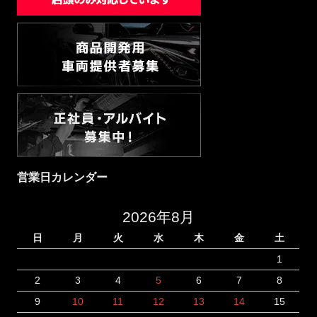
営業日カレンダー
2026年8月
日
月
火
水
木
金
土
1
2
3
4
5
6
7
8
9
10
11
12
13
14
15