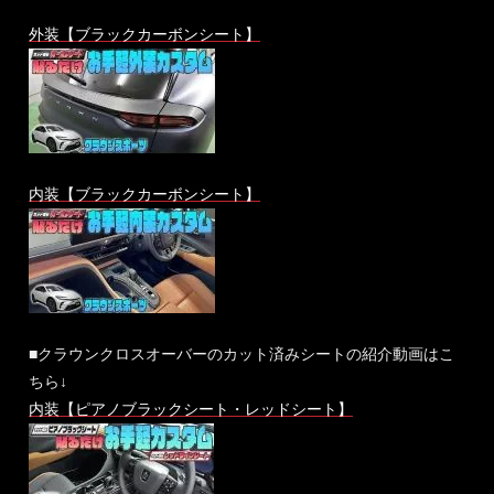
外装【ブラックカーボンシート】
内装【ブラックカーボンシート】
■クラウンクロスオーバーのカット済みシートの紹介動画はこ
ちら↓
内装【ピアノブラックシート・レッドシート】