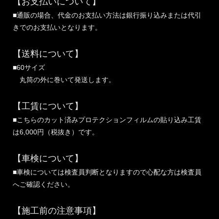
【お支払いについて】
■通販の場合、代金のお支払い方法は銀行振り込みまたは代引
きでのお支払いとなります。
【送料について】
■60サイズ
丸筒の外に巻いて発送します。
【工賃について】
■こちらのカット済みプロテクションフィルムの貼り込み工賃
は6,000円（税抜き）です。
【車検について】
■車検については検査員判断となりますので心配な方は検査員
へご確認ください。
【施工前の注意事項】