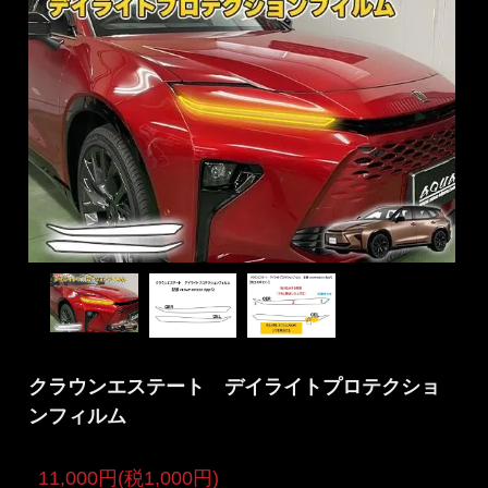
クラウンエステート デイライトプロテクショ
ンフィルム
11,000円(税1,000円)