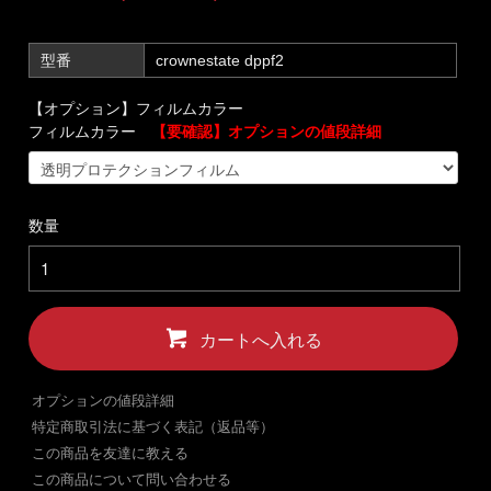
型番
crownestate dppf2
【オプション】フィルムカラー
フィルムカラー
【要確認】オプションの値段詳細
数量
カートへ入れる
オプションの値段詳細
特定商取引法に基づく表記（返品等）
この商品を友達に教える
この商品について問い合わせる