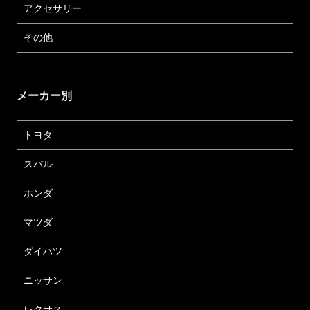
アクセサリー
その他
メーカー別
トヨタ
スバル
ホンダ
マツダ
ダイハツ
ニッサン
レクサス