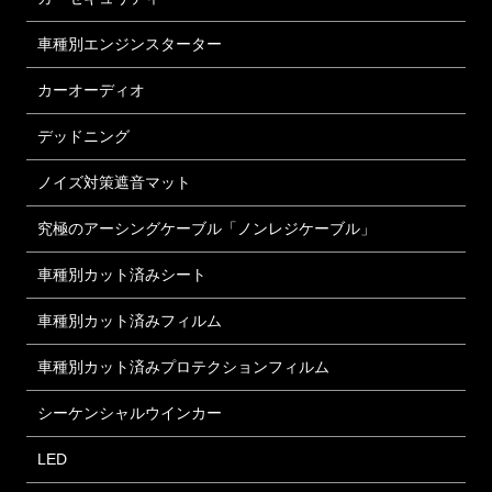
車種別エンジンスターター
カーオーディオ
デッドニング
ノイズ対策遮音マット
究極のアーシングケーブル「ノンレジケーブル」
車種別カット済みシート
車種別カット済みフィルム
車種別カット済みプロテクションフィルム
シーケンシャルウインカー
LED