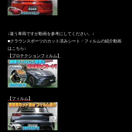
↓違う車両ですが動画を参考にしてください。↓
■クラウンスポーツのカット済みシート・フィルムの紹介動画
はこちら↓
【プロテクションフィルム】
【フィルム】