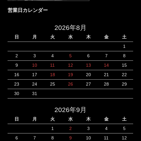
営業日カレンダー
2026年8月
日
月
火
水
木
金
土
1
2
3
4
5
6
7
8
9
10
11
12
13
14
15
16
17
18
19
20
21
22
23
24
25
26
27
28
29
30
31
2026年9月
日
月
火
水
木
金
土
1
2
3
4
5
6
7
8
9
10
11
12