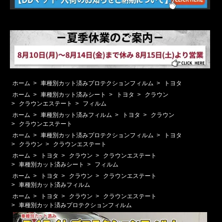
ホーム
>
車種別カット済みプロテクションフィルム
>
トヨタ
ホーム
>
車種別カット済みシート
>
トヨタ
>
クラウン
>
クラウンエステート
>
フィルム
ホーム
>
車種別カット済みフィルム
>
トヨタ
>
クラウン
>
クラウンエステート
ホーム
>
車種別カット済みプロテクションフィルム
>
トヨタ
>
クラウン
>
クラウンエステート
ホーム
>
トヨタ
>
クラウン
>
クラウンエステート
>
車種別カット済みシート
>
フィルム
ホーム
>
トヨタ
>
クラウン
>
クラウンエステート
>
車種別カット済みフィルム
ホーム
>
トヨタ
>
クラウン
>
クラウンエステート
>
車種別カット済みプロテクションフィルム