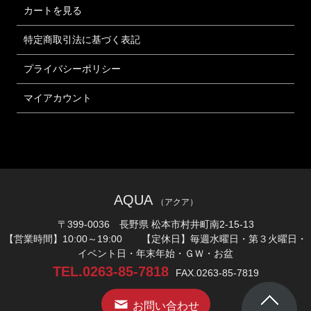
カートを見る
特定商取引法に基づく表記
プライバシーポリシー
マイアカウント
AQUA
（アクア）
〒399-0036 長野県 松本市村井町南2-15-13
【営業時間】10:00～19:00 【定休日】毎週水曜日・第３火曜日・
イベント日・年末年始・ＧＷ・お盆
TEL.0263-85-7818
FAX.0263-85-7819
お問い合わせ