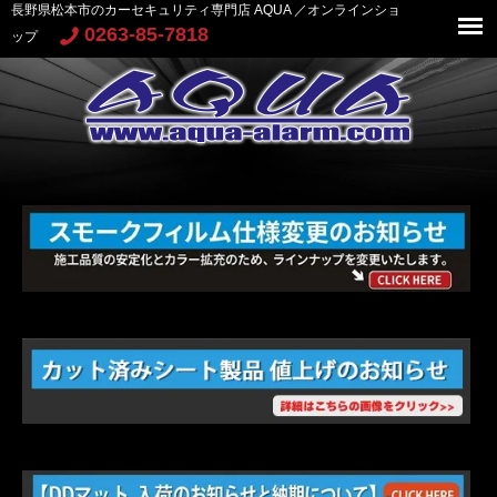
長野県松本市のカーセキュリティ専門店 AQUA ／オンラインショ
0263-85-7818
ップ