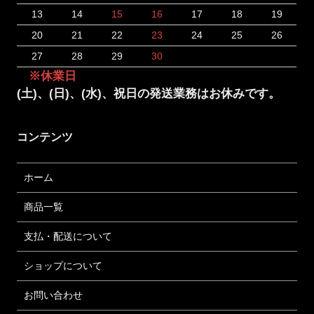
13
14
15
16
17
18
19
20
21
22
23
24
25
26
27
28
29
30
※休業日
(土)、(日)、(水)、祝日の発送業務はお休みです。
コンテンツ
ホーム
商品一覧
支払・配送について
ショップについて
お問い合わせ