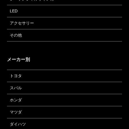
LED
アクセサリー
その他
メーカー別
トヨタ
スバル
ホンダ
マツダ
ダイハツ