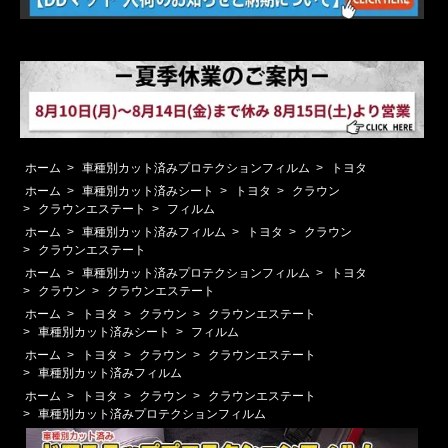
ホーム
>
車種別カット済みプロテクションフィルム
>
トヨタ
ホーム
>
車種別カット済みシート
>
トヨタ
>
クラウン
>
クラウンエステート
>
フィルム
ホーム
>
車種別カット済みフィルム
>
トヨタ
>
クラウン
>
クラウンエステート
ホーム
>
車種別カット済みプロテクションフィルム
>
トヨタ
>
クラウン
>
クラウンエステート
ホーム
>
トヨタ
>
クラウン
>
クラウンエステート
>
車種別カット済みシート
>
フィルム
ホーム
>
トヨタ
>
クラウン
>
クラウンエステート
>
車種別カット済みフィルム
ホーム
>
トヨタ
>
クラウン
>
クラウンエステート
>
車種別カット済みプロテクションフィルム