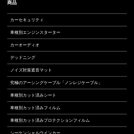
商品
カーセキュリティ
車種別エンジンスターター
カーオーディオ
デッドニング
ノイズ対策遮音マット
究極のアーシングケーブル「ノンレジケーブル」
車種別カット済みシート
車種別カット済みフィルム
車種別カット済みプロテクションフィルム
シーケンシャルウインカー