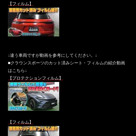
【フィルム】
↓違う車両ですが動画を参考にしてください。↓
■クラウンスポーツのカット済みシート・フィルムの紹介動画
はこちら↓
【プロテクションフィルム】
【フィルム】