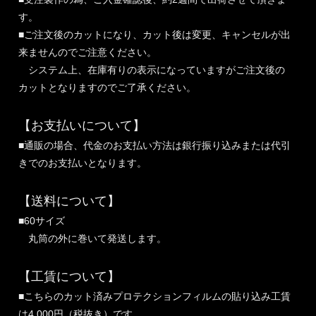
す。
■ご注文後のカットになり、カット後は変更、キャンセルが出
来ませんのでご注意ください。
システム上、在庫有りの表示になっていますがご注文後の
カットとなりますのでご了承ください。
【お支払いについて】
■通販の場合、代金のお支払い方法は銀行振り込みまたは代引
きでのお支払いとなります。
【送料について】
■60サイズ
丸筒の外に巻いて発送します。
【工賃について】
■こちらのカット済みプロテクションフィルムの貼り込み工賃
は4,000円（税抜き）です。