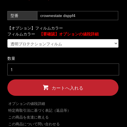
型番
crownestate dsppf4
【オプション】フィルムカラー
フィルムカラー
【要確認】オプションの値段詳細
数量
カートへ入れる
オプションの値段詳細
特定商取引法に基づく表記（返品等）
この商品を友達に教える
この商品について問い合わせる