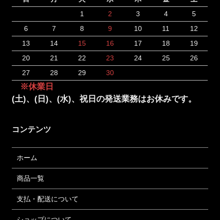
1
2
3
4
5
6
7
8
9
10
11
12
13
14
15
16
17
18
19
20
21
22
23
24
25
26
27
28
29
30
※休業日
(土)、(日)、(水)、祝日の発送業務はお休みです。
コンテンツ
ホーム
商品一覧
支払・配送について
ショップについて