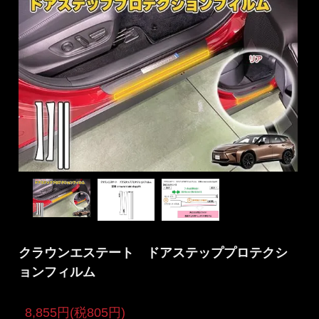
クラウンエステート ドアステッププロテクシ
ョンフィルム
8,855円(税805円)