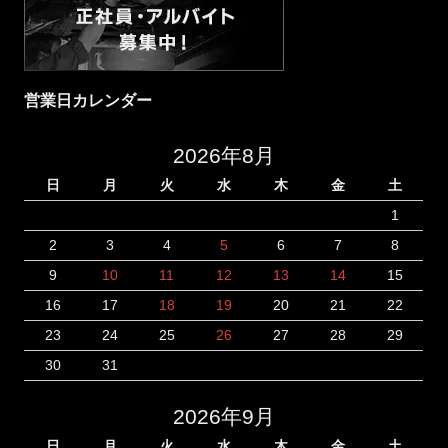
営業日カレンダー
2026年8月
日
月
火
水
木
金
土
1
2
3
4
5
6
7
8
9
10
11
12
13
14
15
16
17
18
19
20
21
22
23
24
25
26
27
28
29
30
31
2026年9月
日
月
火
水
木
金
土