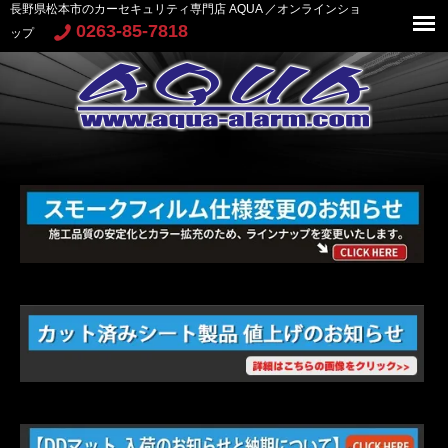
長野県松本市のカーセキュリティ専門店 AQUA ／オンラインショ
0263-85-7818
ップ