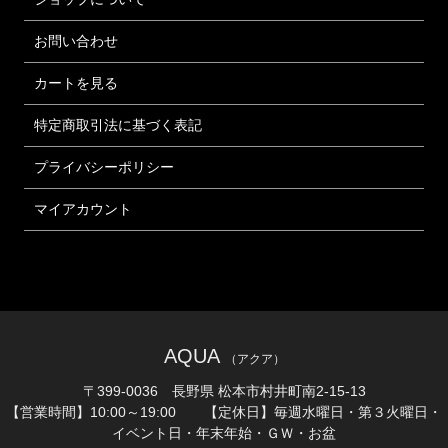
お問い合わせ
カートを見る
特定商取引法に基づく表記
プライバシーポリシー
マイアカウント
AQUA
（アクア）
〒399-0036 長野県 松本市村井町南2-15-13
【営業時間】10:00～19:00 【定休日】毎週水曜日・第３火曜日・
イベント日・年末年始・ＧＷ・お盆