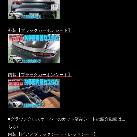
外装【ブラックカーボンシート】
内装【ブラックカーボンシート】
■クラウンクロスオーバーのカット済みシートの紹介動画はこ
ちら↓
内装【ピアノブラックシート・レッドシート】