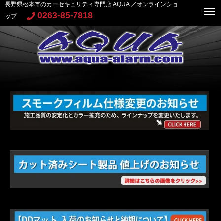
長野県松本市のカーセキュリティ専門店 AQUA ／オンラインショ
0263-85-7818
ップ