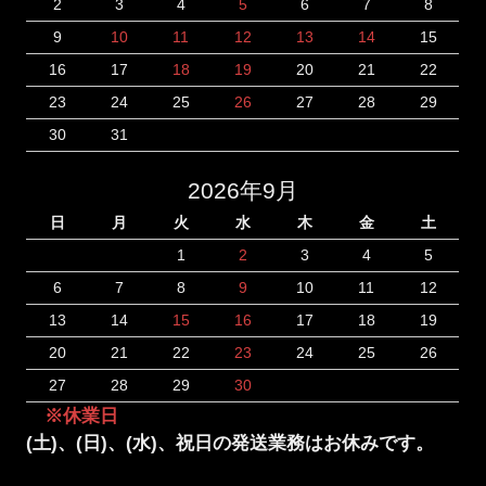
2
3
4
5
6
7
8
9
10
11
12
13
14
15
16
17
18
19
20
21
22
23
24
25
26
27
28
29
30
31
2026年9月
日
月
火
水
木
金
土
1
2
3
4
5
6
7
8
9
10
11
12
13
14
15
16
17
18
19
20
21
22
23
24
25
26
27
28
29
30
※休業日
(土)、(日)、(水)、祝日の発送業務はお休みです。