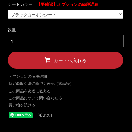
シートカラー
【要確認】オプションの値段詳細
数量
カートへ入れる
オプションの値段詳細
特定商取引法に基づく表記（返品等）
この商品を友達に教える
この商品について問い合わせる
買い物を続ける