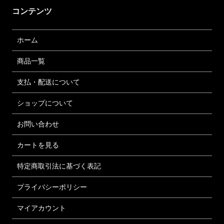
コンテンツ
ホーム
商品一覧
支払・配送について
ショップについて
お問い合わせ
カートを見る
特定商取引法に基づく表記
プライバシーポリシー
マイアカウント