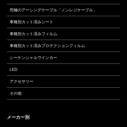
究極のアーシングケーブル「ノンレジケーブル」
車種別カット済みシート
車種別カット済みフィルム
車種別カット済みプロテクションフィルム
シーケンシャルウインカー
LED
アクセサリー
その他
メーカー別