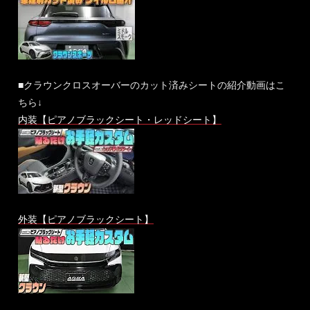
■クラウンクロスオーバーのカット済みシートの紹介動画はこ
ちら↓
内装【ピアノブラックシート・レッドシート】
外装【ピアノブラックシート】