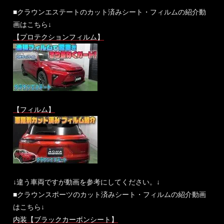
■クラウンエステートのカット済みシート・フィルムの紹介動
画はこちら↓
【プロテクションフィルム】
【フィルム】
↓違う車両ですが動画を参考にしてください。↓
■クラウンスポーツのカット済みシート・フィルムの紹介動画
はこちら↓
内装【ブラックカーボンシート】