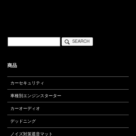
SEARCH
商品
カーセキュリティ
車種別エンジンスターター
カーオーディオ
デッドニング
ノイズ対策遮音マット