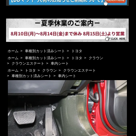
ホーム
>
車種別カット済みシート
>
トヨタ
ホーム
>
車種別カット済みシート
>
トヨタ
>
クラウン
>
クラウンエステート
>
車内シート
ホーム
>
トヨタ
>
クラウン
>
クラウンエステート
>
車種別カット済みシート
>
車内シート