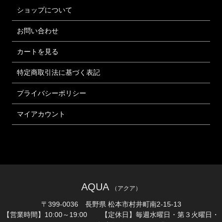
ショップについて
お問い合わせ
カートを見る
特定商取引法に基づく表記
プライバシーポリシー
マイアカウント
AQUA
（アクア）
〒399-0036 長野県 松本市村井町南2-15-13
【営業時間】10:00～19:00 【定休日】毎週水曜日・第３火曜日・