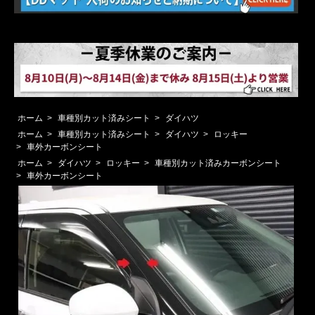
ホーム
>
車種別カット済みシート
>
ダイハツ
ホーム
>
車種別カット済みシート
>
ダイハツ
>
ロッキー
>
車外カーボンシート
ホーム
>
ダイハツ
>
ロッキー
>
車種別カット済みカーボンシート
>
車外カーボンシート