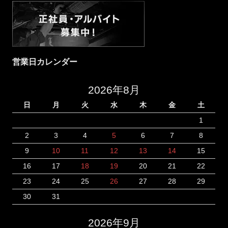
営業日カレンダー
2026年8月
日
月
火
水
木
金
土
1
2
3
4
5
6
7
8
9
10
11
12
13
14
15
16
17
18
19
20
21
22
23
24
25
26
27
28
29
30
31
2026年9月