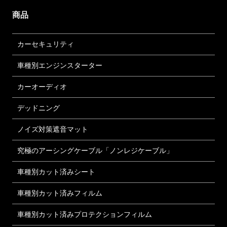
商品
カーセキュリティ
車種別エンジンスターター
カーオーディオ
デッドニング
ノイズ対策遮音マット
究極のアーシングケーブル「ノンレジケーブル」
車種別カット済みシート
車種別カット済みフィルム
車種別カット済みプロテクションフィルム