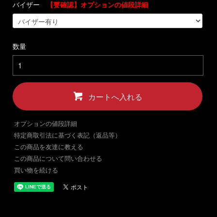
バイザー
【要確認】オプションの値段詳細
数量
カートへ入れる
オプションの値段詳細
特定商取引法に基づく表記（返品等）
この商品を友達に教える
この商品について問い合わせる
買い物を続ける