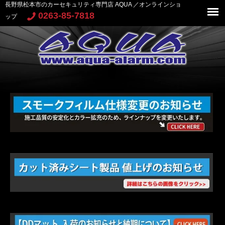
長野県松本市のカーセキュリティ専門店 AQUA ／オンラインショ
0263-85-7818
ップ