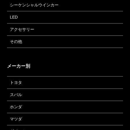
シーケンシャルウインカー
LED
アクセサリー
その他
メーカー別
トヨタ
スバル
ホンダ
マツダ