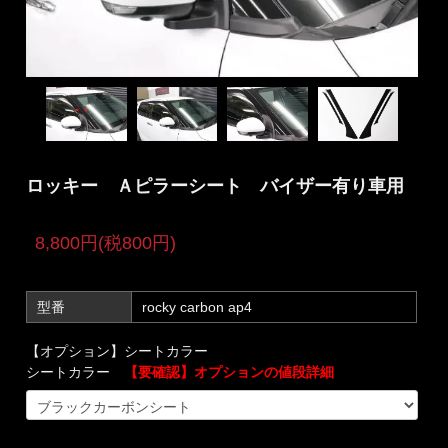
ロッキー Ａピラーシート バイザー有り車用
8,800円(税800円)
型番
rocky carbon ap4
【オプション】シートカラー
シートカラー
【要確認】オプションの値段詳細