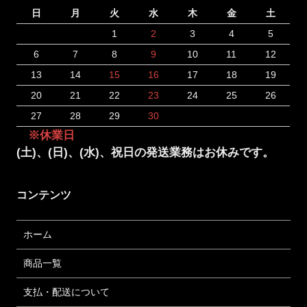
日
月
火
水
木
金
土
1
2
3
4
5
6
7
8
9
10
11
12
13
14
15
16
17
18
19
20
21
22
23
24
25
26
27
28
29
30
※休業日
(土)、(日)、(水)、祝日の発送業務はお休みです。
コンテンツ
ホーム
商品一覧
支払・配送について