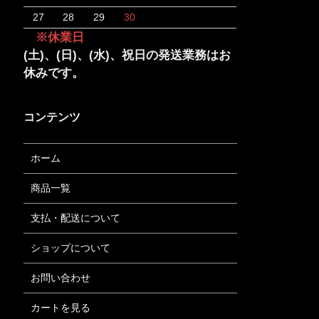
27
28
29
30
※休業日
(土)、(日)、(水)、祝日の発送業務はお
休みです。
コンテンツ
ホーム
商品一覧
支払・配送について
ショップについて
お問い合わせ
カートを見る