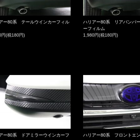
アー80系 テールウインカーフィル
ハリアー80系 リアバンパ
ーフィルム
80円(税180円)
1,980円(税180円)
アー80系 ドアミラーウインカーフ
ハリアー80系 フロントエ