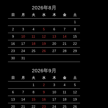
2026年8月
日
月
火
水
木
金
土
1
2
3
4
5
6
7
8
9
10
11
12
13
14
15
16
17
18
19
20
21
22
23
24
25
26
27
28
29
30
31
2026年9月
日
月
火
水
木
金
土
1
2
3
4
5
6
7
8
9
10
11
12
13
14
15
16
17
18
19
20
21
22
23
24
25
26