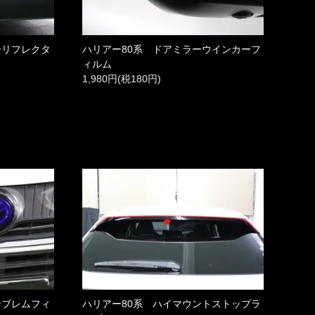
ーリフレクタ
ハリアー80系 ドアミラーウインカーフ
ィルム
1,980円(税180円)
ンブレムフィ
ハリアー80系 ハイマウントストップラ