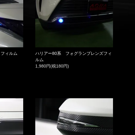
トフィルム
ハリアー80系 フォグランプレンズフィ
ルム
1,980円(税180円)