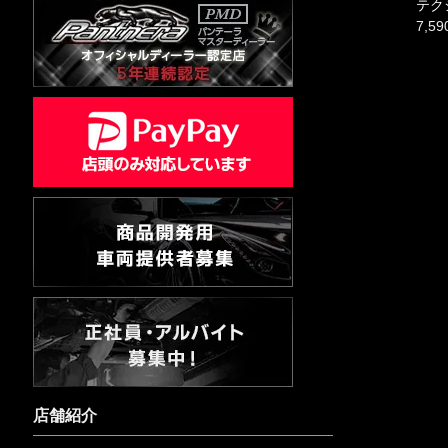
テク
7,5
店舗紹介