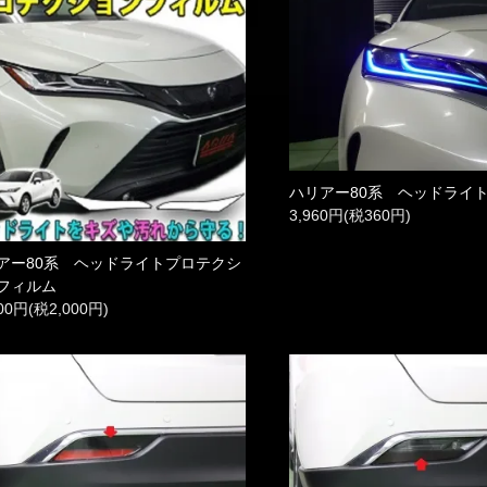
ハリアー80系 ヘッドライ
3,960円(税360円)
アー80系 ヘッドライトプロテクシ
フィルム
000円(税2,000円)