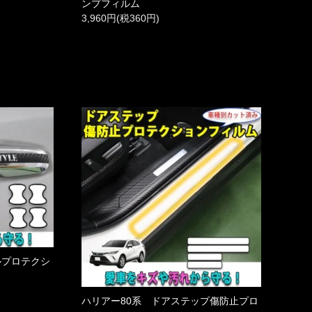
ンプフィルム
3,960円(税360円)
ルプロテクシ
ハリアー80系 ドアステップ傷防止プロ