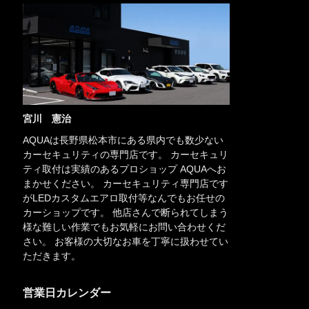
宮川 憲治
AQUAは長野県松本市にある県内でも数少ない
カーセキュリティの専門店です。 カーセキュリ
ティ取付は実績のあるプロショップ AQUAへお
まかせください。 カーセキュリティ専門店です
がLEDカスタムエアロ取付等なんでもお任せの
カーショップです。 他店さんで断られてしまう
様な難しい作業でもお気軽にお問い合わせくだ
さい。 お客様の大切なお車を丁寧に扱わせてい
ただきます。
営業日カレンダー