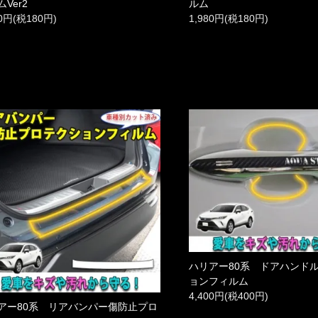
Ver2
ルム
80円(税180円)
1,980円(税180円)
ハリアー80系 ドアハンド
ョンフィルム
4,400円(税400円)
アー80系 リアバンパー傷防止プロ