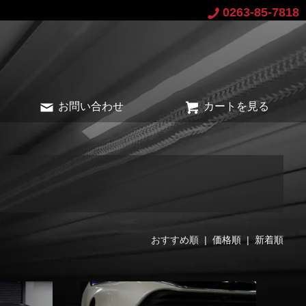
0263-85-7818
お問い合わせ
カートを見る
おすすめ順 |
価格順
|
新着順