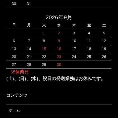
30
31
2026年9月
日
月
火
水
木
金
土
1
2
3
4
5
6
7
8
9
10
11
12
13
14
15
16
17
18
19
20
21
22
23
24
25
26
27
28
29
30
※休業日
(土)、(日)、(水)、祝日の発送業務はお休みです。
コンテンツ
ホーム