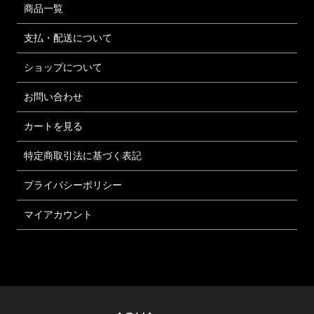
商品一覧
支払・配送について
ショップについて
お問い合わせ
カートを見る
特定商取引法に基づく表記
プライバシーポリシー
マイアカウント