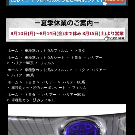
ホーム
>
車種別カット済みフィルム
>
トヨタ
ホーム
>
車種別カット済みシート
>
トヨタ
>
ハリアー
>
ハリアー80系
>
フィルム
ホーム
>
車種別カット済みフィルム
>
トヨタ
>
ハリアー
>
ハリアー80系
ホーム
>
トヨタ
>
ハリアー
>
ハリアー80系
>
車種別カット済みカーボンシート
>
フィルム
ホーム
>
トヨタ
>
ハリアー
>
ハリアー80系
>
車種別カット済みフィルム