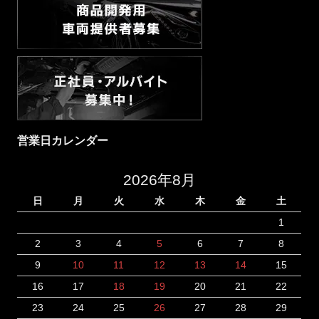
営業日カレンダー
2026年8月
日
月
火
水
木
金
土
1
2
3
4
5
6
7
8
9
10
11
12
13
14
15
16
17
18
19
20
21
22
23
24
25
26
27
28
29