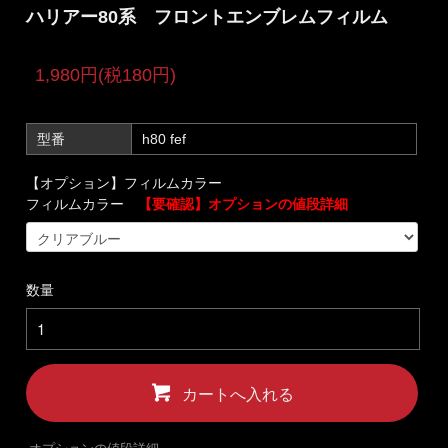
ハリアー80系 フロントエンブレムフィルム
1,980円(税180円)
型番
h80 fef
【オプション】フィルムカラー
フィルムカラー
【要確認】オプションの値段詳細
数量
カートへ入れる