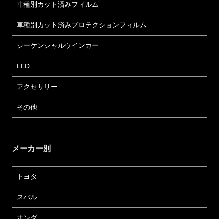
車種別カット済みフィルム
車種別カット済みプロテクションフィルム
シーケンシャルウインカー
LED
アクセサリー
その他
メーカー別
トヨタ
スバル
ホンダ