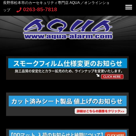
長野県松本市のカーセキュリティ専門店 AQUA ／オンラインショ
0263-85-7818
ップ