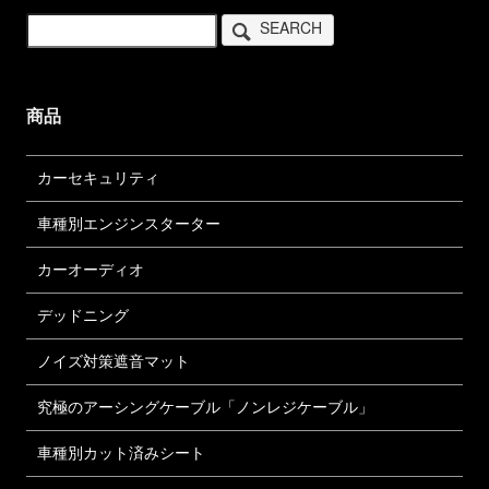
SEARCH
商品
カーセキュリティ
車種別エンジンスターター
カーオーディオ
デッドニング
ノイズ対策遮音マット
究極のアーシングケーブル「ノンレジケーブル」
車種別カット済みシート