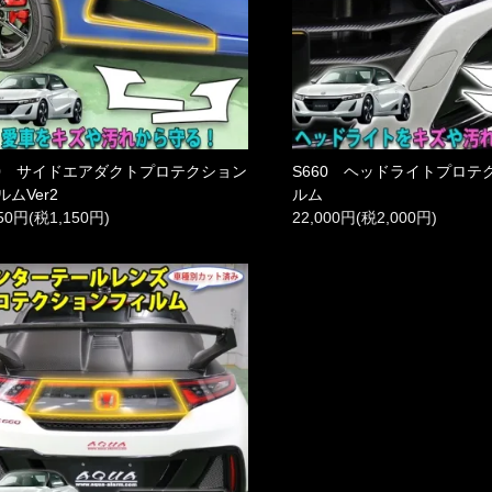
60 サイドエアダクトプロテクション
S660 ヘッドライトプロテ
ムVer2
ルム
650円(税1,150円)
22,000円(税2,000円)