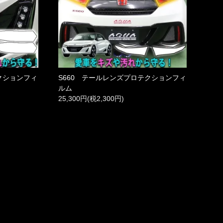
クションフィ
S660 テールレンズプロテクションフィ
ルム
25,300円(税2,300円)