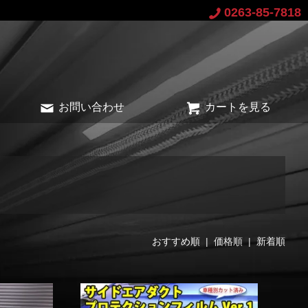
0263-85-7818
お問い合わせ
カートを見る
おすすめ順
| 価格順 |
新着順