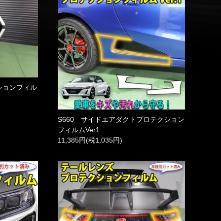
ションフィル
S660 サイドエアダクトプロテクション
フィルムVer1
11,385円(税1,035円)