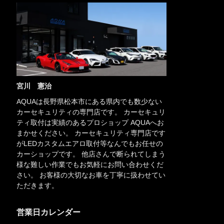
宮川 憲治
AQUAは長野県松本市にある県内でも数少ない
カーセキュリティの専門店です。 カーセキュリ
ティ取付は実績のあるプロショップ AQUAへお
まかせください。 カーセキュリティ専門店です
がLEDカスタムエアロ取付等なんでもお任せの
カーショップです。 他店さんで断られてしまう
様な難しい作業でもお気軽にお問い合わせくだ
さい。 お客様の大切なお車を丁寧に扱わせてい
ただきます。
営業日カレンダー