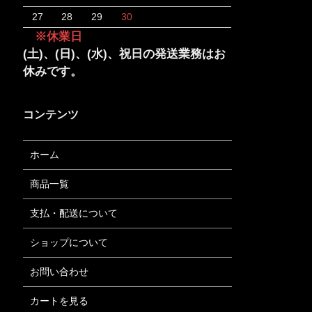
27
28
29
30
※休業日
(土)、(日)、(水)、祝日の発送業務はお
休みです。
コンテンツ
ホーム
商品一覧
支払・配送について
ショップについて
お問い合わせ
カートを見る