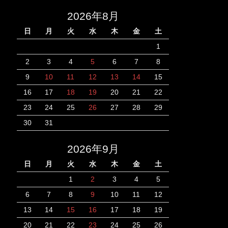
2026年8月
日
月
火
水
木
金
土
1
2
3
4
5
6
7
8
9
10
11
12
13
14
15
16
17
18
19
20
21
22
23
24
25
26
27
28
29
30
31
2026年9月
日
月
火
水
木
金
土
1
2
3
4
5
6
7
8
9
10
11
12
13
14
15
16
17
18
19
20
21
22
23
24
25
26