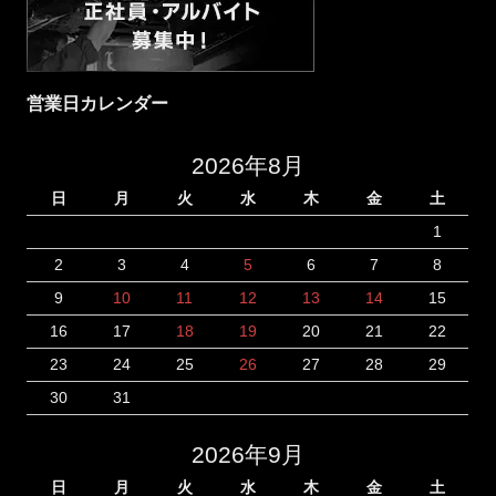
営業日カレンダー
2026年8月
日
月
火
水
木
金
土
1
2
3
4
5
6
7
8
9
10
11
12
13
14
15
16
17
18
19
20
21
22
23
24
25
26
27
28
29
30
31
2026年9月
日
月
火
水
木
金
土