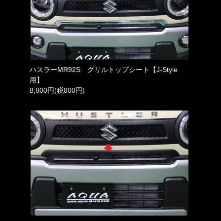
ハスラーMR92S グリルトップシート【J-Style
用】
8,800円(税800円)