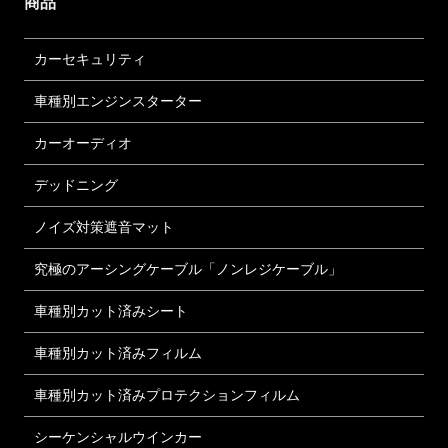
商品
カーセキュリティ
車種別エンジンスターター
カーオーディオ
デッドニング
ノイズ対策遮音マット
究極のアーシングケーブル「ノンレジケーブル」
車種別カット済みシート
車種別カット済みフィルム
車種別カット済みプロテクションフィルム
シーケンシャルウインカー