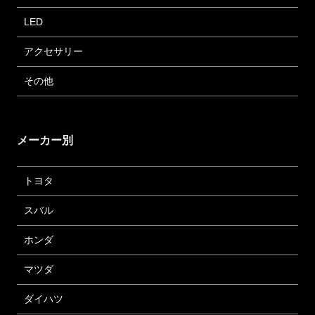
LED
アクセサリー
その他
メーカー別
トヨタ
スバル
ホンダ
マツダ
ダイハツ