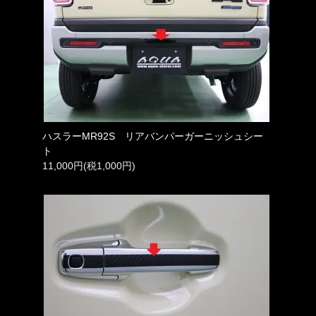
ハスラーMR92S リアバンパーガーニッシュシー
ト
11,000円(税1,000円)