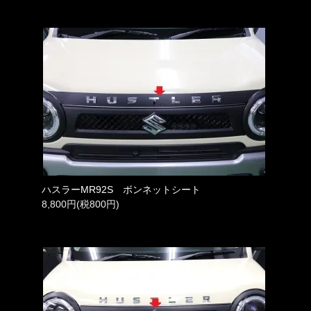
ハスラーMR92S ボンネットシート
8,800円(税800円)