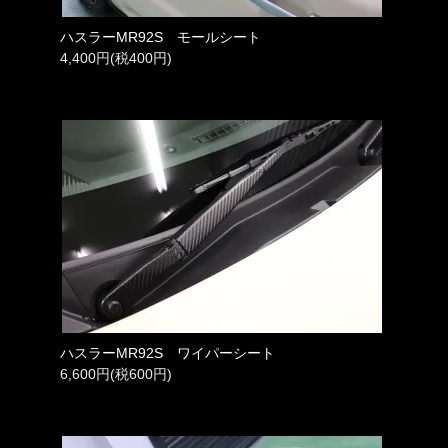
ハスラーMR92S モールシート
4,400円(税400円)
ハスラーMR92S ワイパーシート
6,600円(税600円)