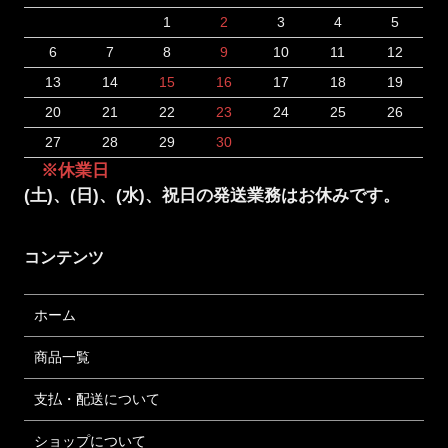
1
2
3
4
5
6
7
8
9
10
11
12
13
14
15
16
17
18
19
20
21
22
23
24
25
26
27
28
29
30
※休業日
(土)、(日)、(水)、祝日の発送業務はお休みです。
コンテンツ
ホーム
商品一覧
支払・配送について
ショップについて