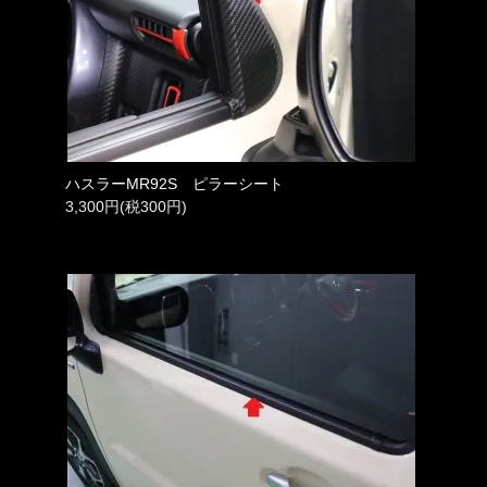
ハスラーMR92S ピラーシート
3,300円(税300円)