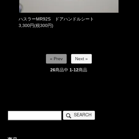
ハスラーMR92S ドアハンドルシート
3,300円(税300円)
« Prev
Next »
26
商品中
1-12
商品
SEARCH