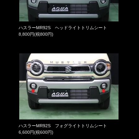
ハスラーMR92S ヘッドライトトリムシート
8,800円(税800円)
ハスラーMR92S フォグライトトリムシート
6,600円(税600円)