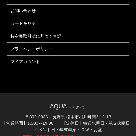
お問い合わせ
カートを見る
特定商取引法に基づく表記
プライバシーポリシー
マイアカウント
AQUA
（アクア）
〒399-0036 長野県 松本市村井町南2-15-13
【営業時間】10:00～19:00 【定休日】毎週水曜日・第３火曜日・
イベント日・年末年始・ＧＷ・お盆