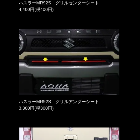
ハスラーMR92S グリルセンターシート
4,400円(税400円)
ハスラーMR92S グリルアンダーシート
3,300円(税300円)