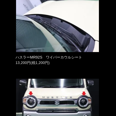
ハスラーMR92S ワイパーカウルシート
13,200円(税1,200円)