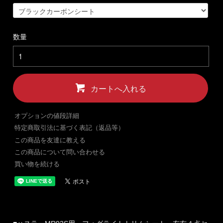
数量
カートへ入れる
オプションの値段詳細
特定商取引法に基づく表記（返品等）
この商品を友達に教える
この商品について問い合わせる
買い物を続ける