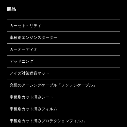
商品
カーセキュリティ
車種別エンジンスターター
カーオーディオ
デッドニング
ノイズ対策遮音マット
究極のアーシングケーブル「ノンレジケーブル」
車種別カット済みシート
車種別カット済みフィルム
車種別カット済みプロテクションフィルム