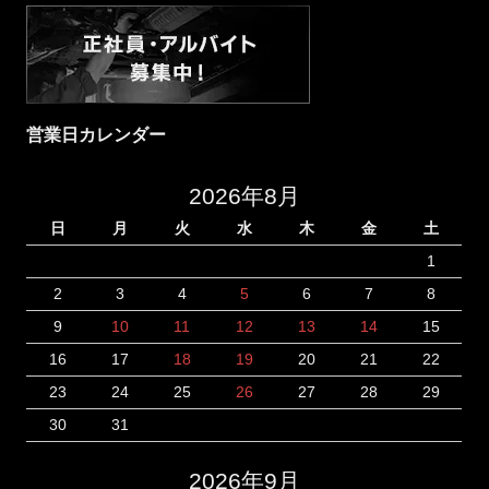
営業日カレンダー
2026年8月
日
月
火
水
木
金
土
1
2
3
4
5
6
7
8
9
10
11
12
13
14
15
16
17
18
19
20
21
22
23
24
25
26
27
28
29
30
31
2026年9月