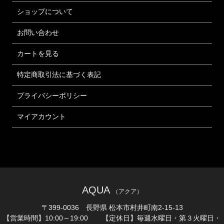
ショップについて
お問い合わせ
カートを見る
特定商取引法に基づく表記
プライバシーポリシー
マイアカウント
AQUA
（アクア）
〒399-0036 長野県 松本市村井町南2-15-13
【営業時間】10:00～19:00 【定休日】毎週水曜日・第３火曜日・