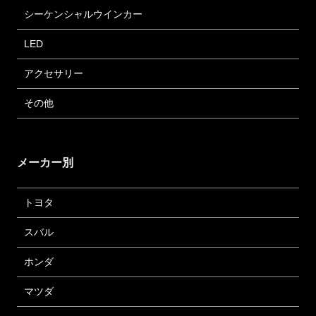
シーケンシャルウインカー
LED
アクセサリー
その他
メーカー別
トヨタ
スバル
ホンダ
マツダ