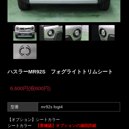
ハスラーMR92S フォグライトトリムシート
6,600円(税600円)
型番
mr92s fogt4
【オプション】シートカラー
シートカラー
【要確認】オプションの値段詳細