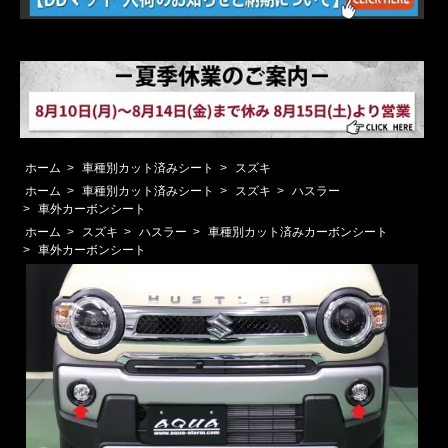
ホーム
>
車種別カット済みシート
>
スズキ
ホーム
>
車種別カット済みシート
>
スズキ
>
ハスラー
>
車外カーボンシート
ホーム
>
スズキ
>
ハスラー
>
車種別カット済みカーボンシート
>
車外カーボンシート