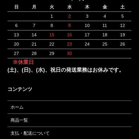
日
月
火
水
木
金
土
1
2
3
4
5
6
7
8
9
10
11
12
13
14
15
16
17
18
19
20
21
22
23
24
25
26
27
28
29
30
※休業日
(土)、(日)、(水)、祝日の発送業務はお休みです。
コンテンツ
ホーム
商品一覧
支払・配送について