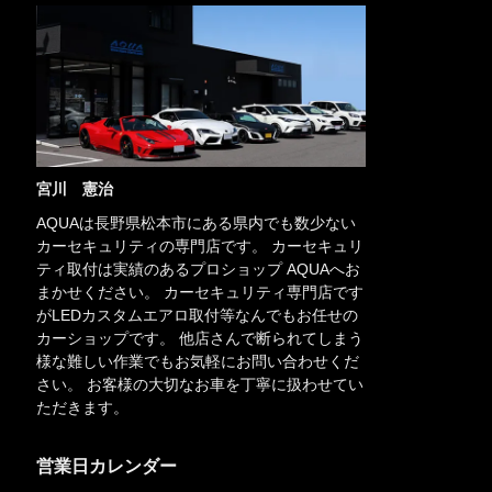
宮川 憲治
AQUAは長野県松本市にある県内でも数少ない
カーセキュリティの専門店です。 カーセキュリ
ティ取付は実績のあるプロショップ AQUAへお
まかせください。 カーセキュリティ専門店です
がLEDカスタムエアロ取付等なんでもお任せの
カーショップです。 他店さんで断られてしまう
様な難しい作業でもお気軽にお問い合わせくだ
さい。 お客様の大切なお車を丁寧に扱わせてい
ただきます。
営業日カレンダー