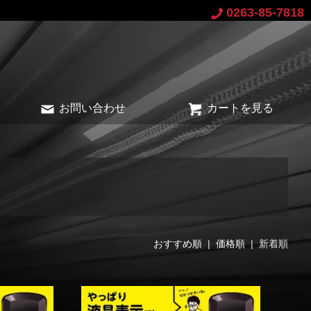
0263-85-7818
お問い合わせ
カートを見る
おすすめ順
|
価格順
| 新着順