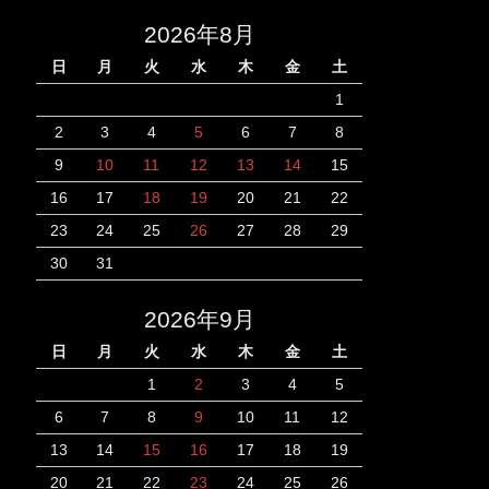
2026年8月
日
月
火
水
木
金
土
1
2
3
4
5
6
7
8
9
10
11
12
13
14
15
16
17
18
19
20
21
22
23
24
25
26
27
28
29
30
31
2026年9月
日
月
火
水
木
金
土
1
2
3
4
5
6
7
8
9
10
11
12
13
14
15
16
17
18
19
20
21
22
23
24
25
26