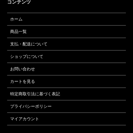
コンテンツ
ホーム
商品一覧
支払・配送について
ショップについて
お問い合わせ
カートを見る
特定商取引法に基づく表記
プライバシーポリシー
マイアカウント