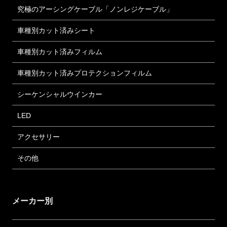
究極のアーシングケーブル「ノンレジケーブル」
車種別カット済みシート
車種別カット済みフィルム
車種別カット済みプロテクションフィルム
シーケンシャルウインカー
LED
アクセサリー
その他
メーカー別