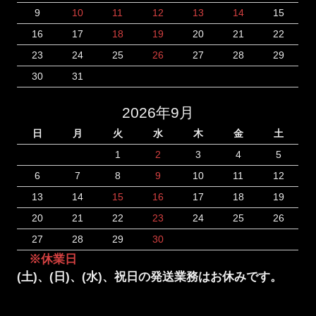
9
10
11
12
13
14
15
16
17
18
19
20
21
22
23
24
25
26
27
28
29
30
31
2026年9月
日
月
火
水
木
金
土
1
2
3
4
5
6
7
8
9
10
11
12
13
14
15
16
17
18
19
20
21
22
23
24
25
26
27
28
29
30
※休業日
(土)、(日)、(水)、祝日の発送業務はお休みです。