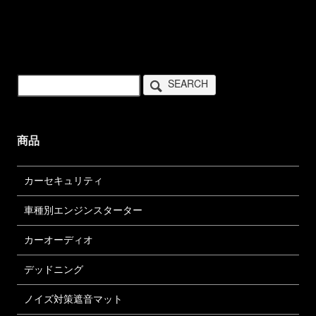
SEARCH
商品
カーセキュリティ
車種別エンジンスターター
カーオーディオ
デッドニング
ノイズ対策遮音マット