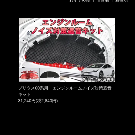
プリウス60系用 エンジンルームノイズ対策遮音
キット
31,240円(税2,840円)