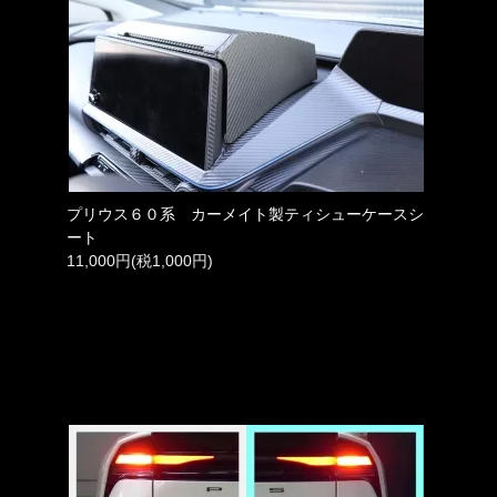
プリウス６０系 カーメイト製ティシューケースシ
ート
11,000円(税1,000円)