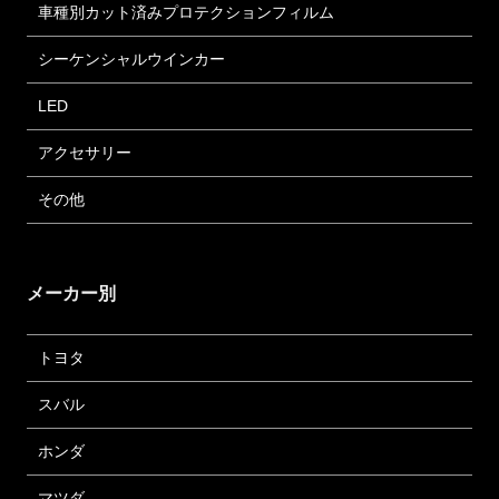
車種別カット済みプロテクションフィルム
シーケンシャルウインカー
LED
アクセサリー
その他
メーカー別
トヨタ
スバル
ホンダ
マツダ