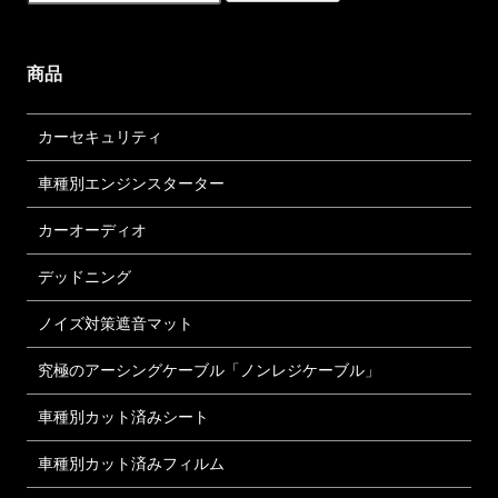
商品
カーセキュリティ
車種別エンジンスターター
カーオーディオ
デッドニング
ノイズ対策遮音マット
究極のアーシングケーブル「ノンレジケーブル」
車種別カット済みシート
車種別カット済みフィルム