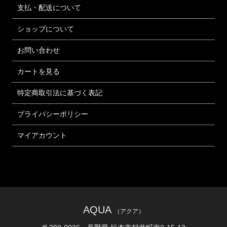
支払・配送について
ショップについて
お問い合わせ
カートを見る
特定商取引法に基づく表記
プライバシーポリシー
マイアカウント
AQUA
（アクア）