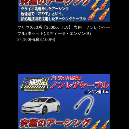
プリウス60系【1800cc HEV】 専用 ノンレジケー
ブル2本セット(ボディー側・エンジン側)
34,100円(税3,100円)