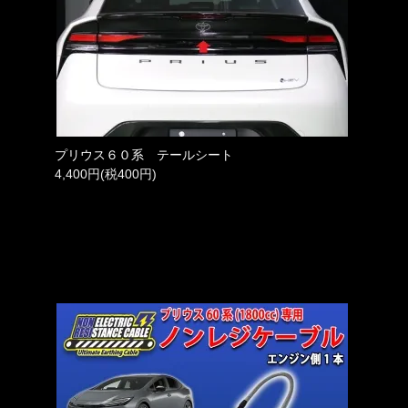
プリウス６０系 テールシート
4,400円(税400円)