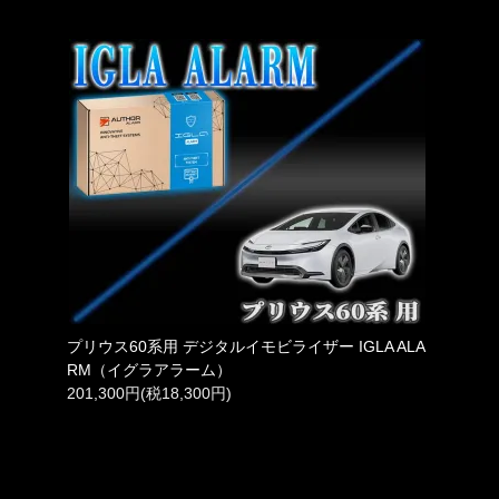
プリウス60系用 デジタルイモビライザー IGLA ALA
RM（イグラアラーム）
201,300円(税18,300円)