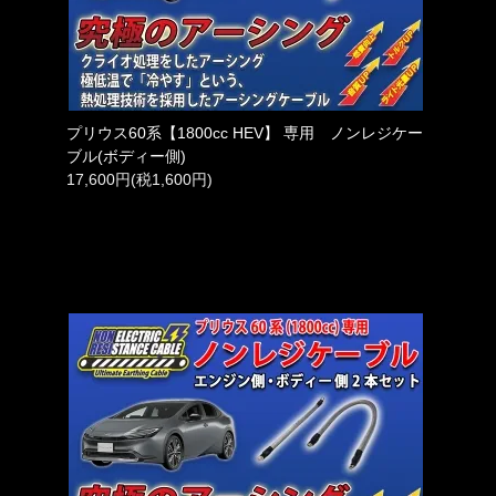
プリウス60系【1800cc HEV】 専用 ノンレジケー
ブル(ボディー側)
17,600円(税1,600円)