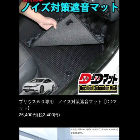
プリウス６０専用 ノイズ対策遮音マット【DDマ
ット】
26,400円(税2,400円)