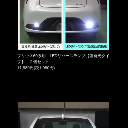
プリウス60系用 LEDリバースランプ【強発光タイ
プ】 ２個セット
11,880円(税1,080円)