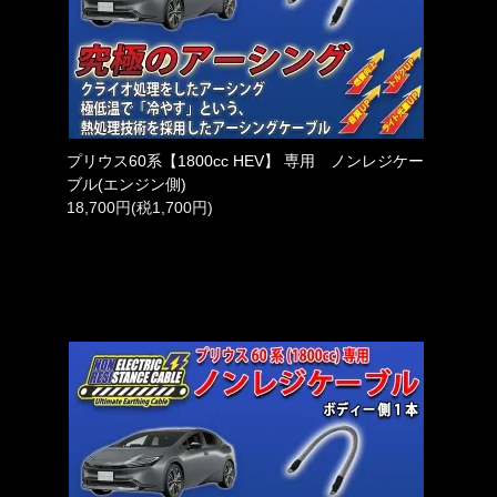
プリウス60系【1800cc HEV】 専用 ノンレジケー
ブル(エンジン側)
18,700円(税1,700円)