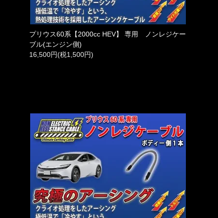
プリウス60系【2000cc HEV】 専用 ノンレジケー
ブル(エンジン側)
16,500円(税1,500円)