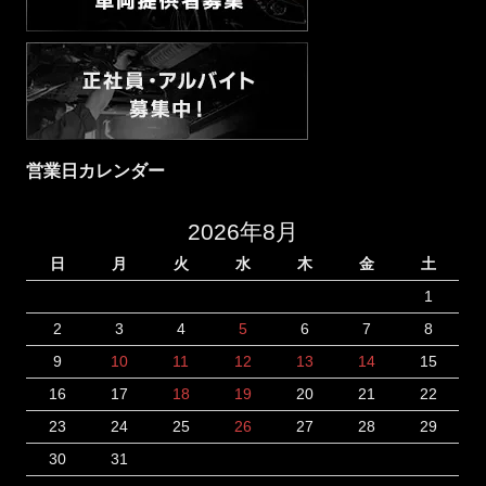
営業日カレンダー
2026年8月
日
月
火
水
木
金
土
1
2
3
4
5
6
7
8
9
10
11
12
13
14
15
16
17
18
19
20
21
22
23
24
25
26
27
28
29
30
31