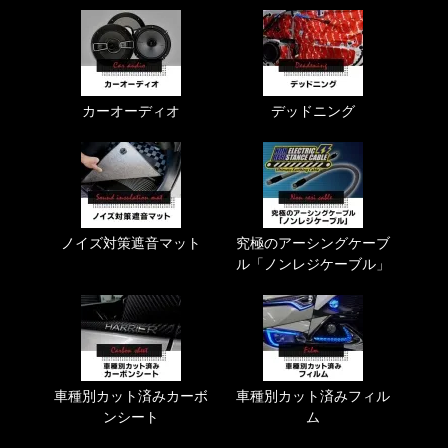
カーオーディオ
デッドニング
ノイズ対策遮音マット
究極のアーシングケーブ
ル「ノンレジケーブル」
車種別カット済みカーボ
車種別カット済みフィル
ンシート
ム