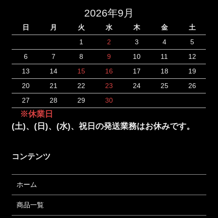
2026年9月
日
月
火
水
木
金
土
1
2
3
4
5
6
7
8
9
10
11
12
13
14
15
16
17
18
19
20
21
22
23
24
25
26
27
28
29
30
※休業日
(土)、(日)、(水)、祝日の発送業務はお休みです。
コンテンツ
ホーム
商品一覧