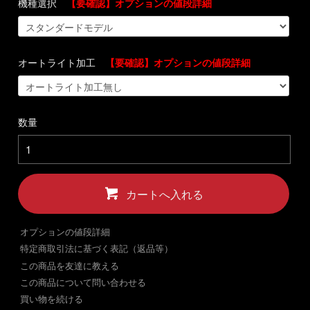
機種選択
【要確認】オプションの値段詳細
オートライト加工
【要確認】オプションの値段詳細
数量
カートへ入れる
オプションの値段詳細
特定商取引法に基づく表記（返品等）
この商品を友達に教える
この商品について問い合わせる
買い物を続ける