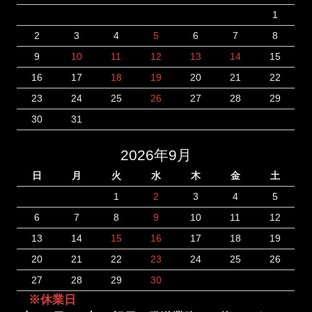
1
2
3
4
5
6
7
8
9
10
11
12
13
14
15
16
17
18
19
20
21
22
23
24
25
26
27
28
29
30
31
2026年9月
日
月
火
水
木
金
土
1
2
3
4
5
6
7
8
9
10
11
12
13
14
15
16
17
18
19
20
21
22
23
24
25
26
27
28
29
30
※休業日