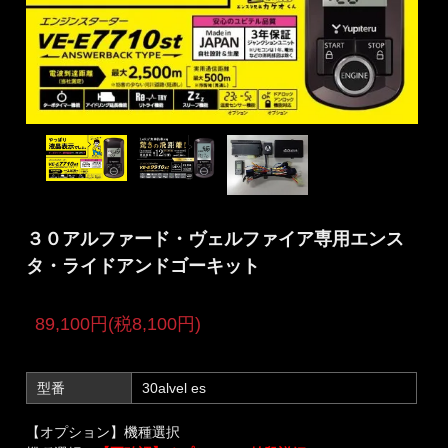
３０アルファード・ヴェルファイア専用エンス
タ・ライドアンドゴーキット
89,100円(税8,100円)
型番
30alvel es
【オプション】機種選択