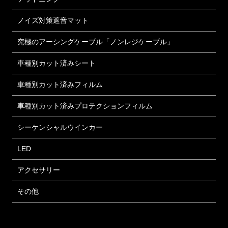
ノイズ対策遮音マット
究極のアーシングケーブル「ノンレジケーブル」
車種別カット済みシート
車種別カット済みフィルム
車種別カット済みプロテクションフィルム
シーケンシャルウインカー
LED
アクセサリー
その他