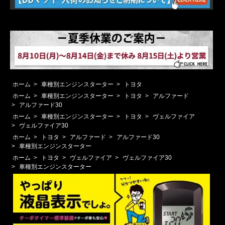
ホーム
>
車種別エンジンスターター
>
トヨタ
ホーム
>
車種別エンジンスターター
>
トヨタ
>
アルファード
>
アルファード30
ホーム
>
車種別エンジンスターター
>
トヨタ
>
ヴェルファイア
>
ヴェルファイア30
ホーム
>
トヨタ
>
アルファード
>
アルファード30
>
車種別エンジンスターター
ホーム
>
トヨタ
>
ヴェルファイア
>
ヴェルファイア30
>
車種別エンジンスターター