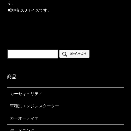
す。
■送料は60サイズです。
SEARCH
商品
カーセキュリティ
車種別エンジンスターター
カーオーディオ
デッドニング