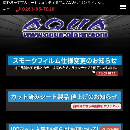
長野県松本市のカーセキュリティ専門店 AQUA ／オンラインショ
0263-85-7818
ップ