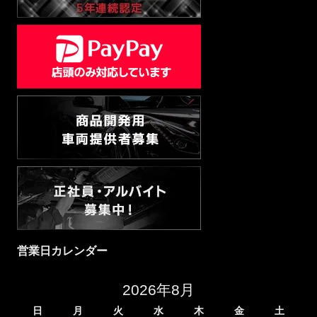
営業日カレンダー
2026年8月
日
月
火
水
木
金
土