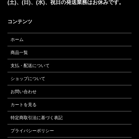
(土)、(日)、(水)、祝日の発送業務はお休みです。
コンテンツ
ホーム
商品一覧
支払・配送について
ショップについて
お問い合わせ
カートを見る
特定商取引法に基づく表記
プライバシーポリシー