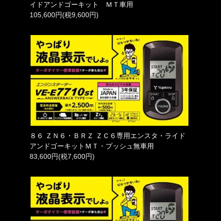
イドアンドゴーキット ＭＴ車用
105,600円(税9,600円)
８６ ＺＮ６・ＢＲＺ ＺＣ６専用エンスタ・ライド
アンドゴーキットＭＴ・プッシュ無車用
83,600円(税7,600円)