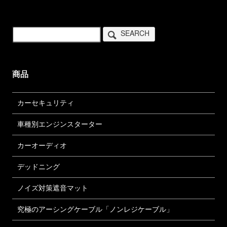
SEARCH
商品
カーセキュリティ
車種別エンジンスターター
カーオーディオ
デッドニング
ノイズ対策遮音マット
究極のアーシングケーブル「ノンレジケーブル」