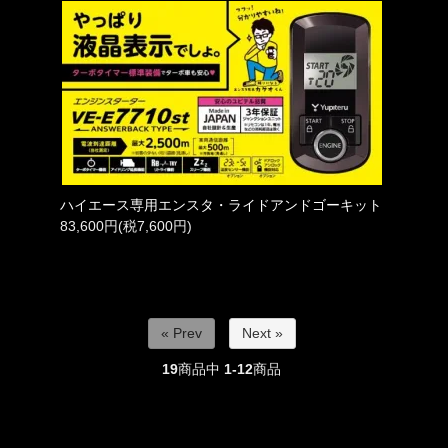
ハイエース専用エンスタ・ライドアンドゴーキット
83,600円(税7,600円)
« Prev
Next »
19
商品中
1-12
商品