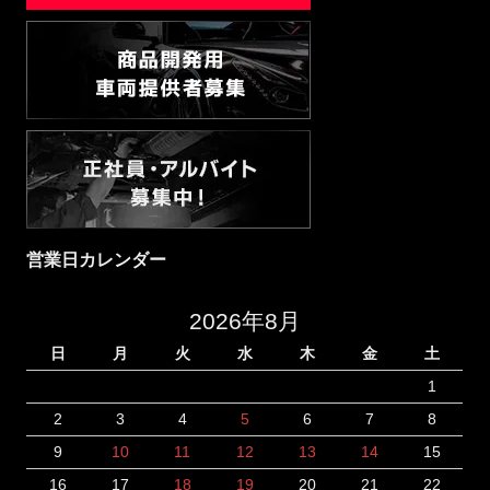
営業日カレンダー
2026年8月
日
月
火
水
木
金
土
1
2
3
4
5
6
7
8
9
10
11
12
13
14
15
16
17
18
19
20
21
22