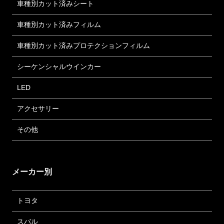
車種別カット済みシート
車種別カット済みフィルム
車種別カット済みプロテクションフィルム
シーケンシャルウインカー
LED
アクセサリー
その他
メーカー別
トヨタ
スバル