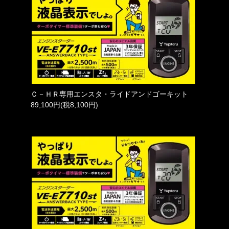
Ｃ－ＨＲ専用エンスタ・ライドアンドゴーキット
89,100円(税8,100円)