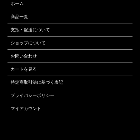
ホーム
商品一覧
支払・配送について
ショップについて
お問い合わせ
カートを見る
特定商取引法に基づく表記
プライバシーポリシー
マイアカウント