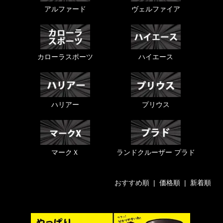
アルファード
ヴェルファイア
カローラスポーツ
ハイエース
ハリアー
プリウス
マークＸ
ランドクルーザー プラド
おすすめ順 |
価格順
|
新着順