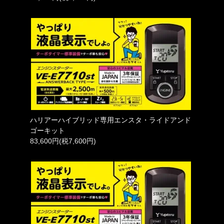
ハリアーハイブリッド専用エンスタ・ライドアンド
ゴーキット
83,600円(税7,600円)