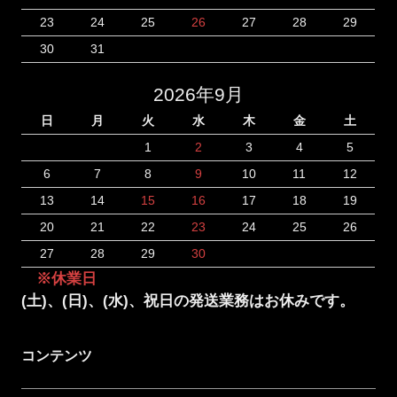
23
24
25
26
27
28
29
30
31
2026年9月
日
月
火
水
木
金
土
1
2
3
4
5
6
7
8
9
10
11
12
13
14
15
16
17
18
19
20
21
22
23
24
25
26
27
28
29
30
※休業日
(土)、(日)、(水)、祝日の発送業務はお休みです。
コンテンツ