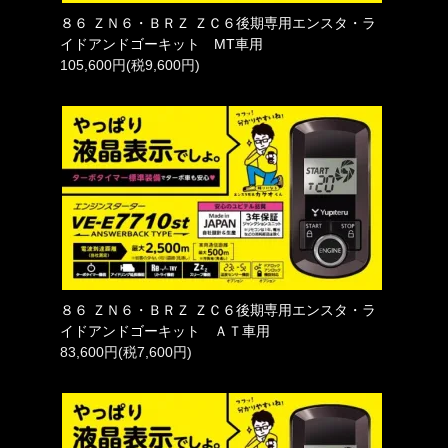
８６ ＺＮ６・ＢＲＺ ＺＣ６後期専用エンスタ・ラ
イドアンドゴーキット MT車用
105,600円(税9,600円)
８６ ＺＮ６・ＢＲＺ ＺＣ６後期専用エンスタ・ラ
イドアンドゴーキット ＡＴ車用
83,600円(税7,600円)