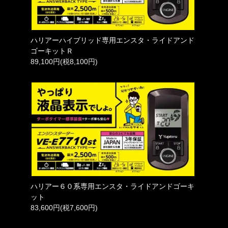
ハリアーハイブリッド専用エンスタ・ライドアンド
ゴーキットＲ
89,100円(税8,100円)
ハリアー６０系専用エンスタ・ライドアンドゴーキ
ット
83,600円(税7,600円)