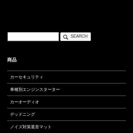
SEARCH
商品
カーセキュリティ
車種別エンジンスターター
カーオーディオ
デッドニング
ノイズ対策遮音マット