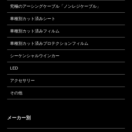
究極のアーシングケーブル「ノンレジケーブル」
車種別カット済みシート
車種別カット済みフィルム
車種別カット済みプロテクションフィルム
シーケンシャルウインカー
LED
アクセサリー
その他
メーカー別