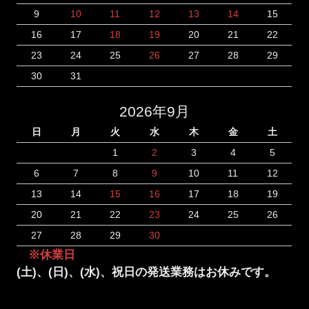
9
10
11
12
13
14
15
16
17
18
19
20
21
22
23
24
25
26
27
28
29
30
31
2026年9月
日
月
火
水
木
金
土
1
2
3
4
5
6
7
8
9
10
11
12
13
14
15
16
17
18
19
20
21
22
23
24
25
26
27
28
29
30
※休業日
(土)、(日)、(水)、祝日の発送業務はお休みです。