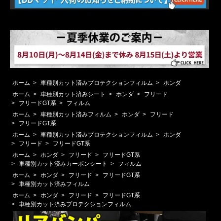
ホーム
>
車種別カット済みプロテクションフィルム
>
ホンダ
ホーム
>
車種別カット済みシート
>
ホンダ
>
フリード
>
フリードGT系
>
フィルム
ホーム
>
車種別カット済みフィルム
>
ホンダ
>
フリード
>
フリードGT系
ホーム
>
車種別カット済みプロテクションフィルム
>
ホンダ
>
フリード
>
フリードGT系
ホーム
>
ホンダ
>
フリード
>
フリードGT系
>
車種別カット済みカーボンシート
>
フィルム
ホーム
>
ホンダ
>
フリード
>
フリードGT系
>
車種別カット済みフィルム
ホーム
>
ホンダ
>
フリード
>
フリードGT系
>
車種別カット済みプロテクションフィルム