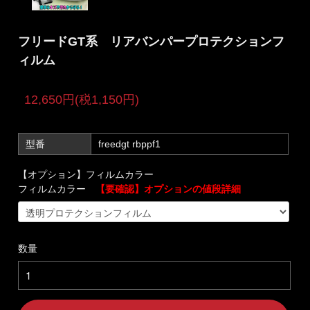
フリードGT系 リアバンパープロテクションフ
ィルム
12,650円(税1,150円)
型番
freedgt rbppf1
【オプション】フィルムカラー
フィルムカラー
【要確認】オプションの値段詳細
数量