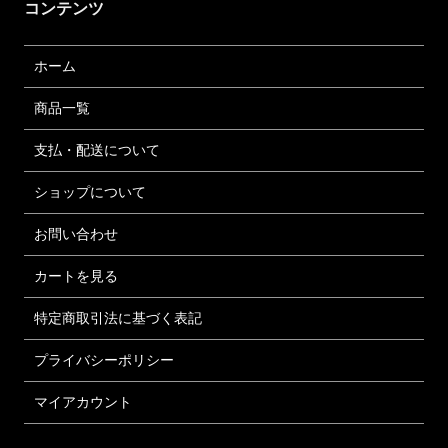
コンテンツ
ホーム
商品一覧
支払・配送について
ショップについて
お問い合わせ
カートを見る
特定商取引法に基づく表記
プライバシーポリシー
マイアカウント