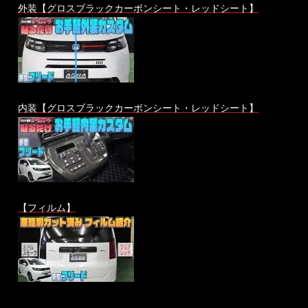
外装【グロスブラックカーボンシート・レッドシート】
内装【グロスブラックカーボンシート・レッドシート】
【フィルム】