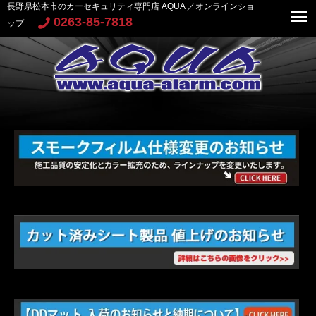
長野県松本市のカーセキュリティ専門店 AQUA ／オンラインショ
0263-85-7818
ップ