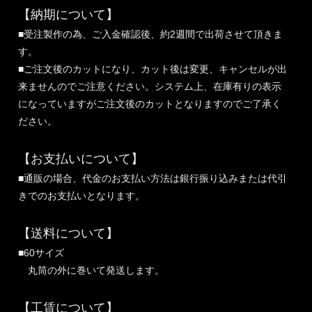
【納期について】
■受注製作の為、ご入金確認後、約2週間で出荷させて頂きま
す。
■ご注文後のカットになり、カット後は変更、キャンセルが出
来ませんのでご注意ください。システム上、在庫有りの表示
になっていますがご注文後のカットとなりますのでご了承く
ださい。
【お支払いについて】
■通販の場合、代金のお支払い方法は銀行振り込みまたは代引
きでのお支払いとなります。
【送料について】
■60サイズ
丸筒の外に巻いて発送します。
【工賃について】