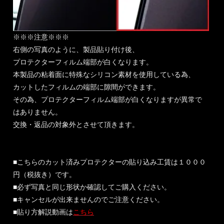
※※※注意※※※
右側の写真のように、製品貼り付け後、
プロテクターフィルム端部が白くなります。
本製品の粘着面に特殊なシリコン素材を使用している為、
カットしたフィルムの端部に隙間ができます。
その為、プロテクターフィルム端部が白くなりますが異常で
はありません。
交換・返品の対象外とさせて頂きます。
■こちらのカット済みプロテクターの貼り込み工賃は１０００
円（税抜き）です。
■必ず写真と同じ形状か確認してご購入ください。
■キャンセルが出来ませんのでご注意ください。
■貼り方解説動画は
こちら