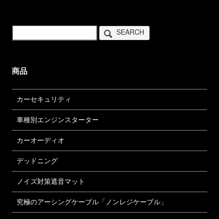
SEARCH
商品
カーセキュリティ
車種別エンジンスターター
カーオーディオ
デッドニング
ノイズ対策遮音マット
究極のアーシングケーブル「ノンレジケーブル」