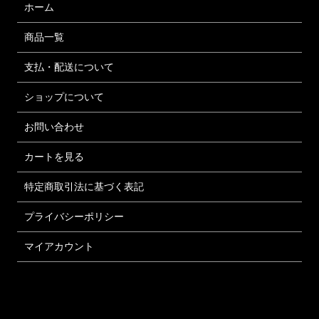
ホーム
商品一覧
支払・配送について
ショップについて
お問い合わせ
カートを見る
特定商取引法に基づく表記
プライバシーポリシー
マイアカウント