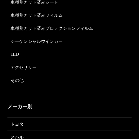
車種別カット済みシート
車種別カット済みフィルム
車種別カット済みプロテクションフィルム
シーケンシャルウインカー
LED
アクセサリー
その他
メーカー別
トヨタ
スバル