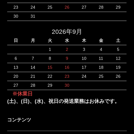
23
24
25
26
27
28
29
30
31
2026年9月
日
月
火
水
木
金
土
1
2
3
4
5
6
7
8
9
10
11
12
13
14
15
16
17
18
19
20
21
22
23
24
25
26
27
28
29
30
※休業日
(土)、(日)、(水)、祝日の発送業務はお休みです。
コンテンツ