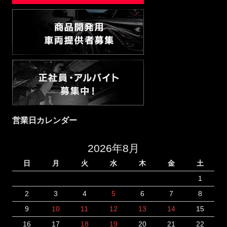
営業日カレンダー
2026年8月
日
月
火
水
木
金
土
1
2
3
4
5
6
7
8
9
10
11
12
13
14
15
16
17
18
19
20
21
22