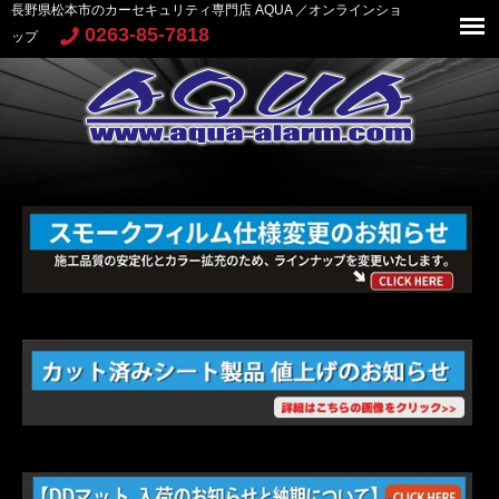
長野県松本市のカーセキュリティ専門店 AQUA ／オンラインショ
0263-85-7818
ップ