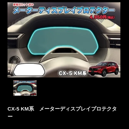
CX-5 KM系 メーターディスプレイプロテクタ
ー