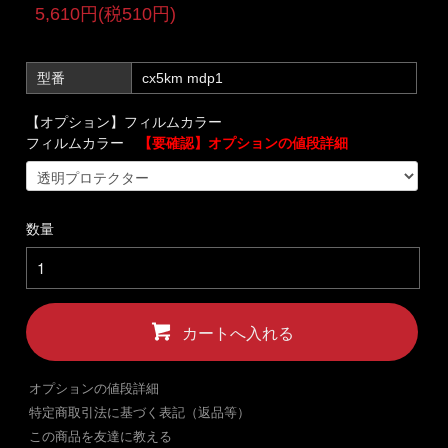
5,610円(税510円)
型番
cx5km mdp1
【オプション】フィルムカラー
フィルムカラー
【要確認】オプションの値段詳細
数量
カートへ入れる
オプションの値段詳細
特定商取引法に基づく表記（返品等）
この商品を友達に教える