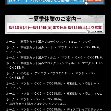
ホーム
>
車種別カット済みプロテクションフィルム
>
マツダ
ホーム
>
車種別カット済みシート
>
マツダ
>
CX-5
>
CX-5 KM系
>
フィルム
ホーム
>
車種別カット済みフィルム
>
マツダ
>
CX-5
>
CX-5 KM系
ホーム
>
車種別カット済みプロテクションフィルム
>
マツダ
>
CX-5
>
CX-5 KM系
ホーム
>
その他
>
ディスプレイプロテクター
>
マツダ
>
CX-5
>
CX-5 KM系
ホーム
>
マツダ
>
CX-5
>
CX-5 KM系
>
車種別カット済みシート
>
フィルム
ホーム
>
マツダ
>
CX-5
>
CX-5 KM系
>
車種別カット済みフィルム
ホーム
>
マツダ
>
CX-5
>
CX-5 KM系
>
車種別カット済みプロテクションフィルム
ホーム
>
マツダ
>
CX-5
>
CX-5 KM系
>
ディスプレイプロテクター